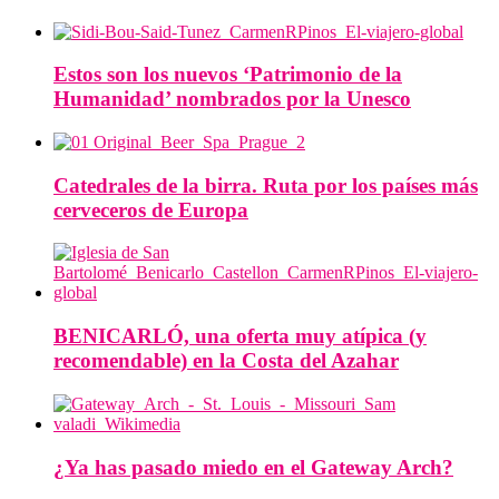
Estos son los nuevos ‘Patrimonio de la
Humanidad’ nombrados por la Unesco
Catedrales de la birra. Ruta por los países más
cerveceros de Europa
BENICARLÓ, una oferta muy atípica (y
recomendable) en la Costa del Azahar
¿Ya has pasado miedo en el Gateway Arch?