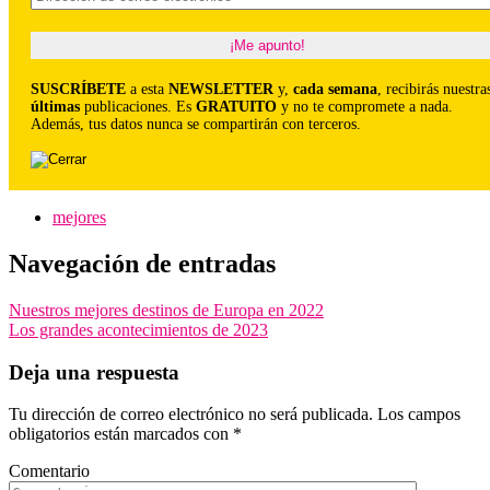
SUSCRÍBETE
a esta
NEWSLETTER
y,
cada semana
, recibirás nuestra
últimas
publicaciones. Es
GRATUITO
y no te compromete a nada.
Además, tus datos nunca se compartirán con terceros.
mejores
Navegación de entradas
Nuestros mejores destinos de Europa en 2022
Los grandes acontecimientos de 2023
Deja una respuesta
Tu dirección de correo electrónico no será publicada.
Los campos
obligatorios están marcados con
*
Comentario