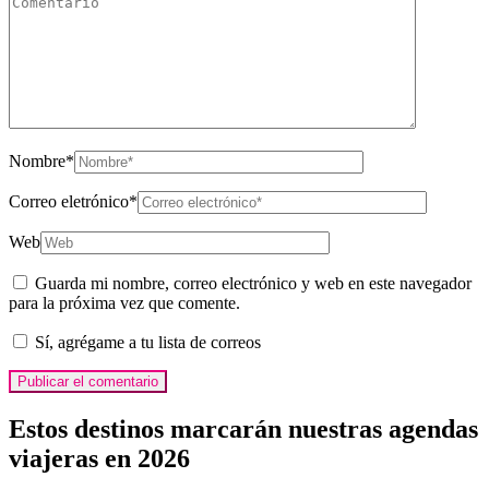
Nombre
*
Correo eletrónico
*
Web
Guarda mi nombre, correo electrónico y web en este navegador
para la próxima vez que comente.
Sí, agrégame a tu lista de correos
Estos destinos marcarán nuestras agendas
viajeras en 2026