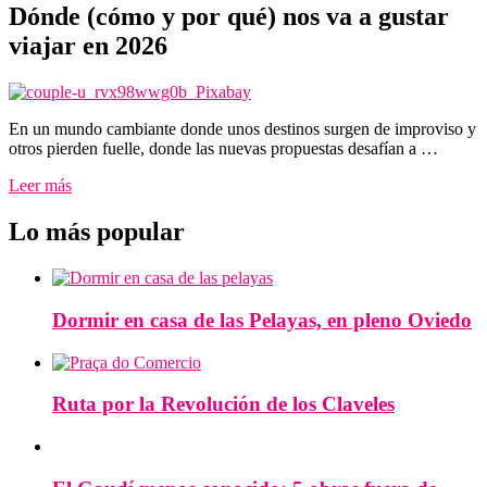
Dónde (cómo y por qué) nos va a gustar
viajar en 2026
En un mundo cambiante donde unos destinos surgen de improviso y
otros pierden fuelle, donde las nuevas propuestas desafían a …
Leer más
Lo más popular
Dormir en casa de las Pelayas, en pleno Oviedo
Ruta por la Revolución de los Claveles