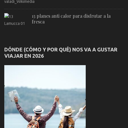
13 planes anti calor para disfrutar a la
fresca
DÓNDE (CÓMO Y POR QUÉ) NOS VA A GUSTAR
VIAJAR EN 2026