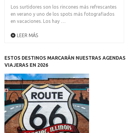
Los surtidores son los rincones más refrescantes
en verano y uno de los spots más fotografiados
en vacaciones. Los hay …
LEER MÁS
ESTOS DESTINOS MARCARÁN NUESTRAS AGENDAS
VIAJERAS EN 2026