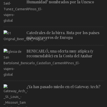
Humanidad’ nombrados por la Unesco
Catedrales de la birra. Ruta por los países
más cerveceros de Europa
BENICARLÓ, una oferta muy atípica (y
recomendable) en la Costa del Azahar
¿Ya has pasado miedo en el Gateway Arch?