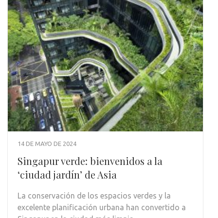
14 DE MAYO DE 2024
Singapur verde: bienvenidos a la
‘ciudad jardín’ de Asia
La conservación de los espacios verdes y la
excelente planificación urbana han convertido a