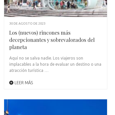
30 DE AGOSTO DE 2023
Los (nuevos) rincones más
decepcionantes y sobrevalorados del
planeta
Aquí no se salva nadie. Los viajeros son
implacables a la hora de evaluar un destino o una
atracción turística …
LEER MÁS