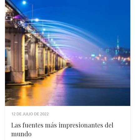
12 DE JULIO DE 2022
Las fuentes más impresionantes del
mundo