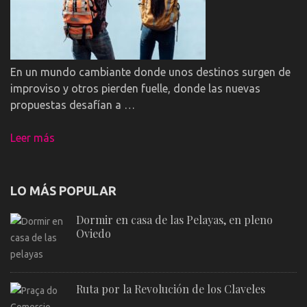
En un mundo cambiante donde unos destinos surgen de
improviso y otros pierden fuelle, donde las nuevas
propuestas desafían a …
Leer más
LO MÁS POPULAR
Dormir en casa de las Pelayas, en pleno
Oviedo
Ruta por la Revolución de los Claveles