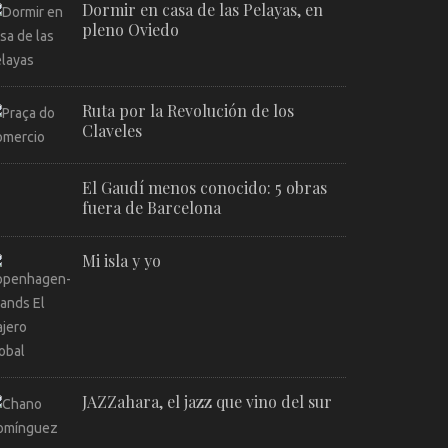
Dormir en casa de las Pelayas, en
pleno Oviedo
Ruta por la Revolución de los
Claveles
El Gaudí menos conocido: 5 obras
fuera de Barcelona
Mi isla y yo
JAZZahara, el jazz que vino del sur