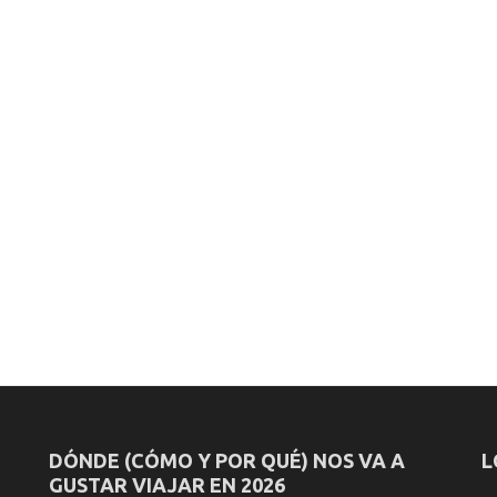
DÓNDE (CÓMO Y POR QUÉ) NOS VA A
L
GUSTAR VIAJAR EN 2026