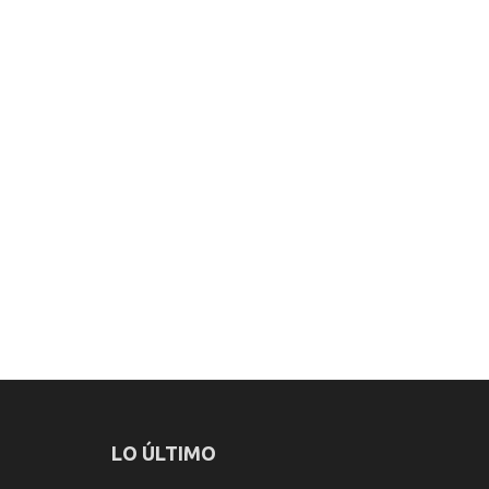
LO ÚLTIMO