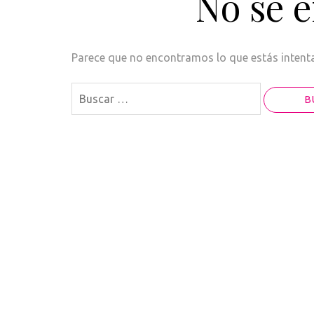
No se 
Parece que no encontramos lo que estás intentan
Buscar: