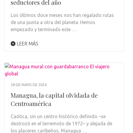
seductores del año
Los últimos doce meses nos han regalado rutas
de una punta a otra del planeta. Hemos
empezado y terminado este …
LEER MÁS
28 DE MAYO DE 2024
Managua, la capital olvidada de
Centroamérica
Caótica, sin un centro histórico definido –se
destrozó en el terremoto de 1972– y alejada de
los placeres caribeños, Managua …