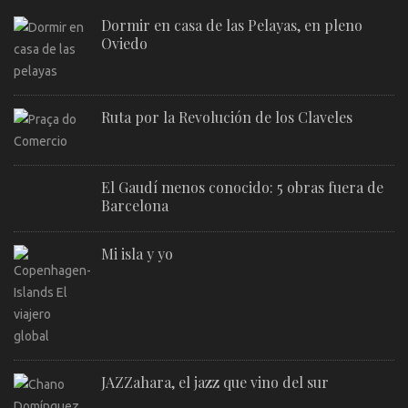
Dormir en casa de las Pelayas, en pleno
Oviedo
Ruta por la Revolución de los Claveles
El Gaudí menos conocido: 5 obras fuera de
Barcelona
Mi isla y yo
JAZZahara, el jazz que vino del sur