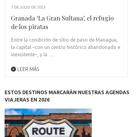
7 DE JULIO DE 2023
Granada ‘La Gran Sultana’, el refugio
de los piratas
Entre la condición de sitio de paso de Managua,
la capital –con un centro histórico abandonado e
inexistente–, y la …
LEER MÁS
ESTOS DESTINOS MARCARÁN NUESTRAS AGENDAS
VIAJERAS EN 2026