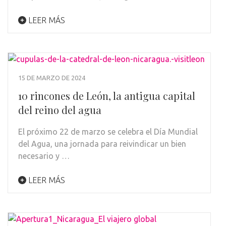
LEER MÁS
15 DE MARZO DE 2024
10 rincones de León, la antigua capital
del reino del agua
El próximo 22 de marzo se celebra el Día Mundial
del Agua, una jornada para reivindicar un bien
necesario y …
LEER MÁS