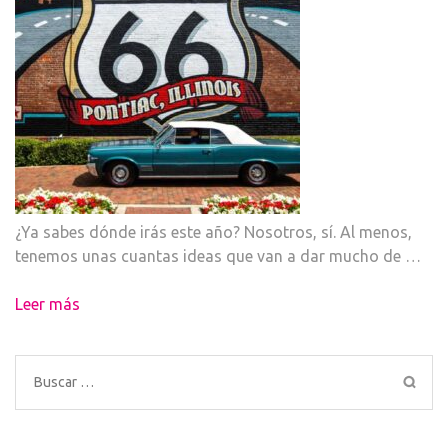
¿Ya sabes dónde irás este año? Nosotros, sí. Al menos,
tenemos unas cuantas ideas que van a dar mucho de …
Leer más
Buscar: