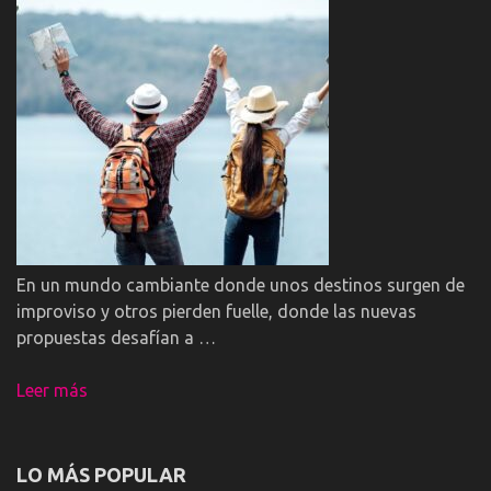
En un mundo cambiante donde unos destinos surgen de
improviso y otros pierden fuelle, donde las nuevas
propuestas desafían a …
Leer más
LO MÁS POPULAR