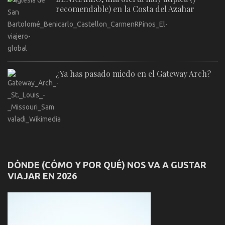
recomendable) en la Costa del Azahar
¿Ya has pasado miedo en el Gateway Arch?
DÓNDE (CÓMO Y POR QUÉ) NOS VA A GUSTAR
VIAJAR EN 2026