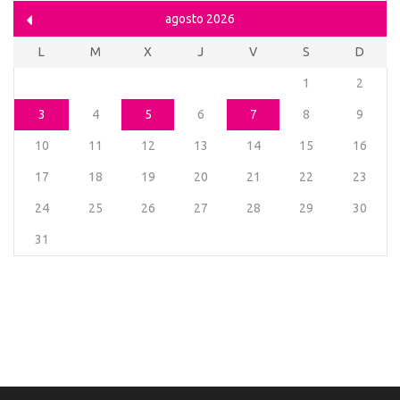
agosto 2026
L
M
X
J
V
S
D
1
2
3
4
5
6
7
8
9
10
11
12
13
14
15
16
17
18
19
20
21
22
23
24
25
26
27
28
29
30
31