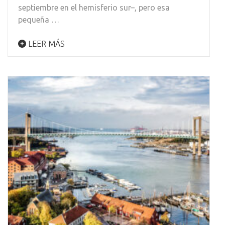
septiembre en el hemisferio sur–, pero esa
pequeña …
LEER MÁS