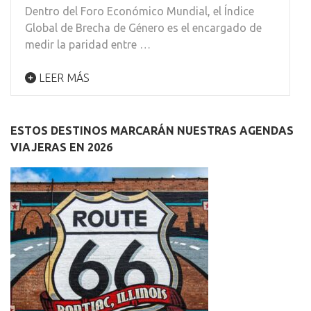
Dentro del Foro Económico Mundial, el Índice
Global de Brecha de Género es el encargado de
medir la paridad entre …
LEER MÁS
ESTOS DESTINOS MARCARÁN NUESTRAS AGENDAS
VIAJERAS EN 2026