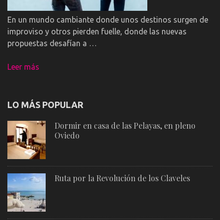
En un mundo cambiante donde unos destinos surgen de
improviso y otros pierden fuelle, donde las nuevas
propuestas desafían a …
Leer más
LO MÁS POPULAR
Dormir en casa de las Pelayas, en pleno
Oviedo
Ruta por la Revolución de los Claveles