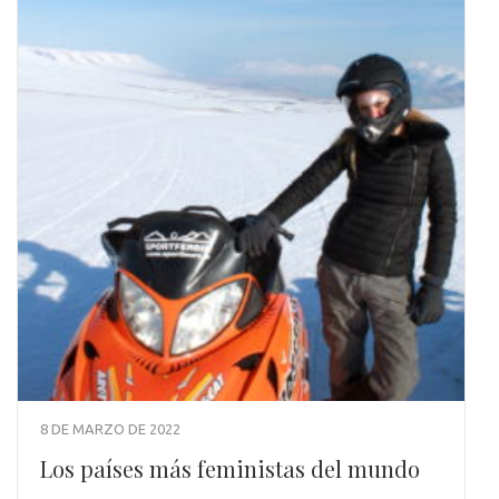
8 DE MARZO DE 2022
Los países más feministas del mundo