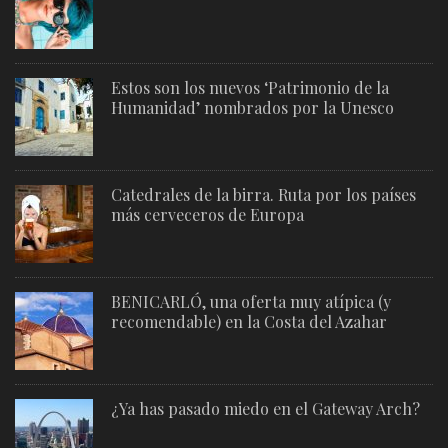
Estos son los nuevos ‘Patrimonio de la
Humanidad’ nombrados por la Unesco
Catedrales de la birra. Ruta por los países
más cerveceros de Europa
BENICARLÓ, una oferta muy atípica (y
recomendable) en la Costa del Azahar
¿Ya has pasado miedo en el Gateway Arch?