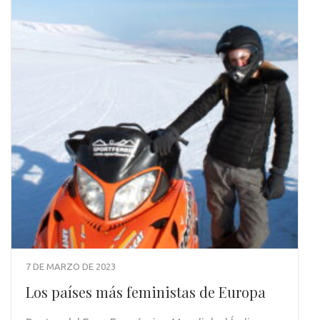
7 DE MARZO DE 2023
Los países más feministas de Europa