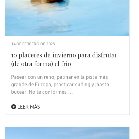
14 DE FEBRERO DE 2023
10 placeres de invierno para disfrutar
(de otra forma) el frío
Pasear con un reno, patinar en la pista más
grande de Europa, practicar curling y ¡hasta
bucear! No te conformes …
LEER MÁS