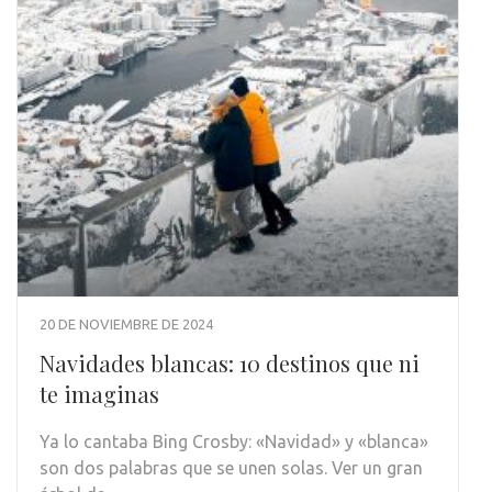
20 DE NOVIEMBRE DE 2024
Navidades blancas: 10 destinos que ni
te imaginas
Ya lo cantaba Bing Crosby: «Navidad» y «blanca»
son dos palabras que se unen solas. Ver un gran