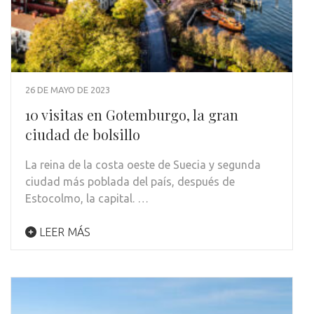
26 DE MAYO DE 2023
10 visitas en Gotemburgo, la gran
ciudad de bolsillo
La reina de la costa oeste de Suecia y segunda
ciudad más poblada del país, después de
Estocolmo, la capital. …
LEER MÁS