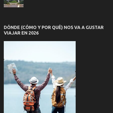
DÓNDE (CÓMO Y POR QUÉ) NOS VA A GUSTAR
VIAJAR EN 2026