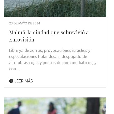
23 DE MAYO DE 2024
Malmö, la ciudad que sobrevivió a
Eurovisión
Libre ya de zorras, provocaciones israelíes y
especulaciones holandesas, despojado de
alfombras rojas y puntos de mira mediáticos, y
con …
LEER MÁS