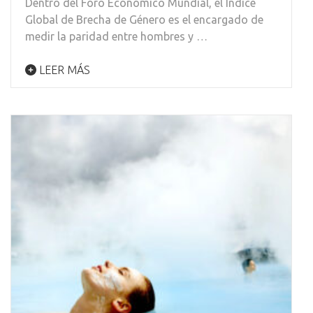
Dentro del Foro Económico Mundial, el Índice
Global de Brecha de Género es el encargado de
medir la paridad entre hombres y …
LEER MÁS