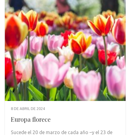
8 DE ABRIL DE 2024
Europa florece
Sucede el 20 de marzo de cada año –y el 23 de