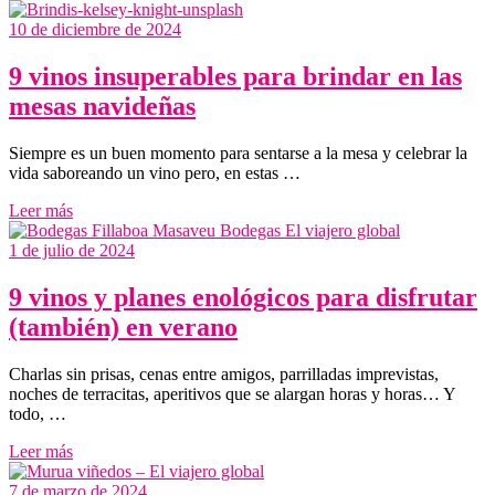
10 de diciembre de 2024
9 vinos insuperables para brindar en las
mesas navideñas
Siempre es un buen momento para sentarse a la mesa y celebrar la
vida saboreando un vino pero, en estas …
Leer más
1 de julio de 2024
9 vinos y planes enológicos para disfrutar
(también) en verano
Charlas sin prisas, cenas entre amigos, parrilladas imprevistas,
noches de terracitas, aperitivos que se alargan horas y horas… Y
todo, …
Leer más
7 de marzo de 2024