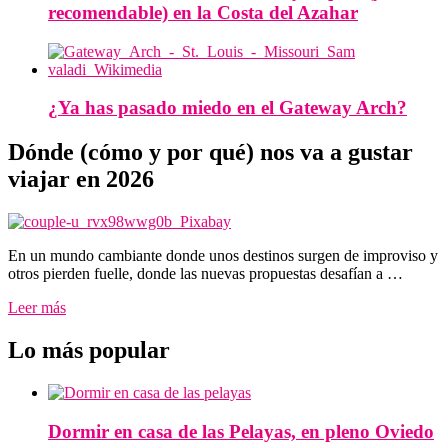
recomendable) en la Costa del Azahar
¿Ya has pasado miedo en el Gateway Arch?
Dónde (cómo y por qué) nos va a gustar
viajar en 2026
En un mundo cambiante donde unos destinos surgen de improviso y
otros pierden fuelle, donde las nuevas propuestas desafían a …
Leer más
Lo más popular
Dormir en casa de las Pelayas, en pleno Oviedo