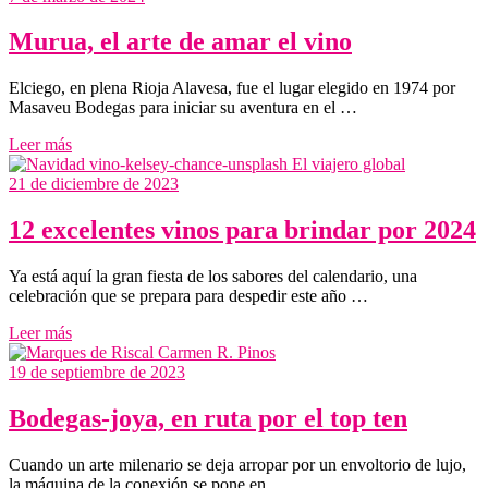
Murua, el arte de amar el vino
Elciego, en plena Rioja Alavesa, fue el lugar elegido en 1974 por
Masaveu Bodegas para iniciar su aventura en el …
Leer más
21 de diciembre de 2023
12 excelentes vinos para brindar por 2024
Ya está aquí la gran fiesta de los sabores del calendario, una
celebración que se prepara para despedir este año …
Leer más
19 de septiembre de 2023
Bodegas-joya, en ruta por el top ten
Cuando un arte milenario se deja arropar por un envoltorio de lujo,
la máquina de la conexión se pone en …