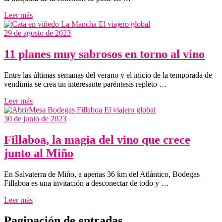
Leer más
29 de agosto de 2023
11 planes muy sabrosos en torno al vino
Entre las últimas semanas del verano y el inicio de la temporada de
vendimia se crea un interesante paréntesis repleto …
Leer más
30 de junio de 2023
Fillaboa, la magia del vino que crece
junto al Miño
En Salvaterra de Miño, a apenas 36 km del Atlántico, Bodegas
Fillaboa es una invitación a desconectar de todo y …
Leer más
Paginación de entradas