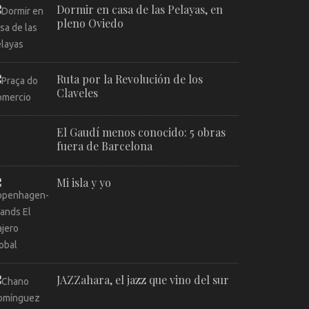
Dormir en casa de las Pelayas, en
pleno Oviedo
Ruta por la Revolución de los
Claveles
El Gaudí menos conocido: 5 obras
fuera de Barcelona
Mi isla y yo
JAZZahara, el jazz que vino del sur