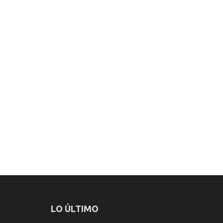
LO ÚLTIMO