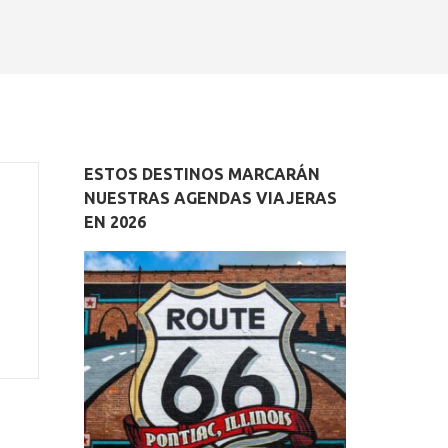
ESTOS DESTINOS MARCARÁN
NUESTRAS AGENDAS VIAJERAS
EN 2026