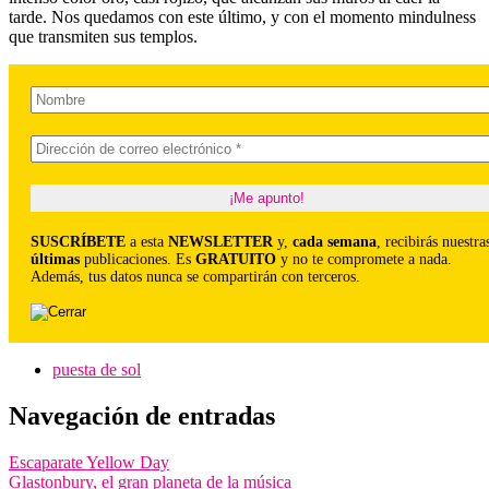
tarde. Nos quedamos con este último, y con el momento mindulness
que transmiten sus templos.
SUSCRÍBETE
a esta
NEWSLETTER
y,
cada semana
, recibirás nuestra
últimas
publicaciones. Es
GRATUITO
y no te compromete a nada.
Además, tus datos nunca se compartirán con terceros.
puesta de sol
Navegación de entradas
Escaparate Yellow Day
Glastonbury, el gran planeta de la música