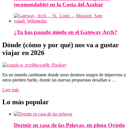
recomendable) en la Costa del Azahar
¿Ya has pasado miedo en el Gateway Arch?
Dónde (cómo y por qué) nos va a gustar
viajar en 2026
En un mundo cambiante donde unos destinos surgen de improviso y
otros pierden fuelle, donde las nuevas propuestas desafían a …
Leer más
Lo más popular
Dormir en casa de las Pelayas, en pleno Oviedo