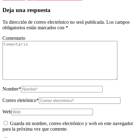
Deja una respuesta
Tu dirección de correo electrónico no será publicada.
Los campos
obligatorios están marcados con
*
Comentario
Nombre
*
Correo eletrónico
*
Web
Guarda mi nombre, correo electrónico y web en este navegador
para la próxima vez que comente.