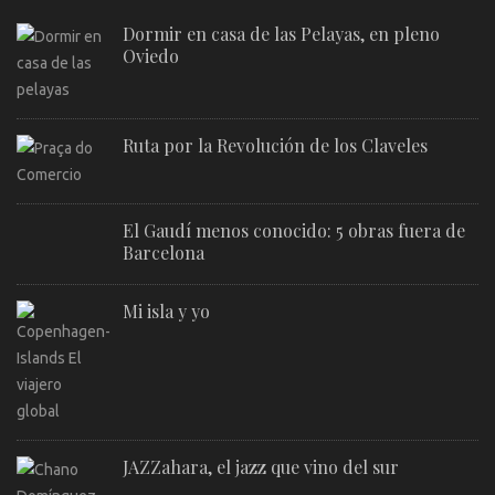
Dormir en casa de las Pelayas, en pleno
Oviedo
Ruta por la Revolución de los Claveles
El Gaudí menos conocido: 5 obras fuera de
Barcelona
Mi isla y yo
JAZZahara, el jazz que vino del sur