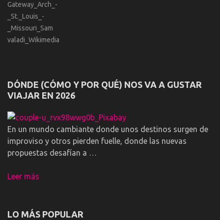
DÓNDE (CÓMO Y POR QUÉ) NOS VA A GUSTAR
VIAJAR EN 2026
En un mundo cambiante donde unos destinos surgen de
improviso y otros pierden fuelle, donde las nuevas
propuestas desafían a …
Leer más
LO MÁS POPULAR