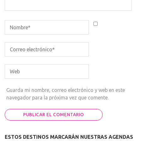
Guarda mi nombre, correo electrónico y web en este
navegador para la próxima vez que comente.
ESTOS DESTINOS MARCARÁN NUESTRAS AGENDAS