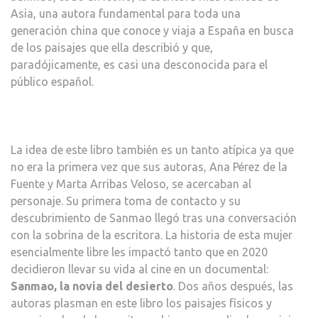
Asia, una autora fundamental para toda una
generación china que conoce y viaja a España en busca
de los paisajes que ella describió y que,
paradójicamente, es casi una desconocida para el
público español.
La idea de este libro también es un tanto atípica ya que
no era la primera vez que sus autoras, Ana Pérez de la
Fuente y Marta Arribas Veloso, se acercaban al
personaje. Su primera toma de contacto y su
descubrimiento de Sanmao llegó tras una conversación
con la sobrina de la escritora. La historia de esta mujer
esencialmente libre les impactó tanto que en 2020
decidieron llevar su vida al cine en un documental:
Sanmao, la novia del desierto
. Dos años después, las
autoras plasman en este libro los paisajes físicos y