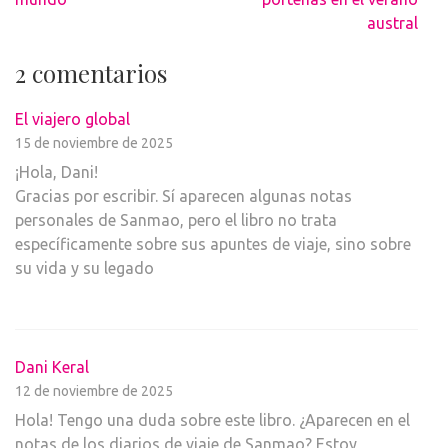
entradas
austral
2 comentarios
El viajero global
15 de noviembre de 2025
¡Hola, Dani!
Gracias por escribir. Sí aparecen algunas notas
personales de Sanmao, pero el libro no trata
específicamente sobre sus apuntes de viaje, sino sobre
su vida y su legado
Dani Keral
12 de noviembre de 2025
Hola! Tengo una duda sobre este libro. ¿Aparecen en el
notas de los diarios de viaje de Sanmao? Estoy