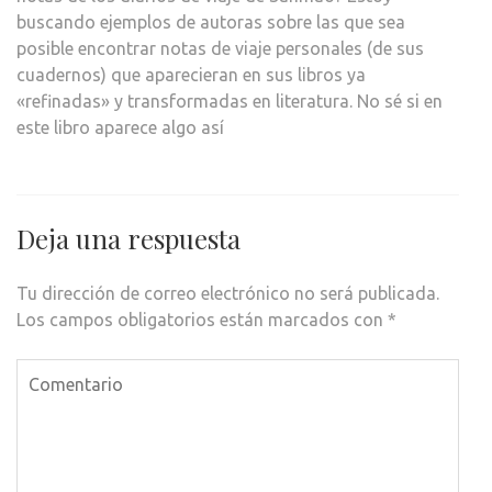
buscando ejemplos de autoras sobre las que sea
posible encontrar notas de viaje personales (de sus
cuadernos) que aparecieran en sus libros ya
«refinadas» y transformadas en literatura. No sé si en
este libro aparece algo así
Deja una respuesta
Tu dirección de correo electrónico no será publicada.
Los campos obligatorios están marcados con
*