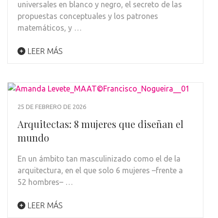
universales en blanco y negro, el secreto de las
propuestas conceptuales y los patrones
matemáticos, y …
LEER MÁS
25 DE FEBRERO DE 2026
Arquitectas: 8 mujeres que diseñan el
mundo
En un ámbito tan masculinizado como el de la
arquitectura, en el que solo 6 mujeres –frente a
52 hombres– …
LEER MÁS