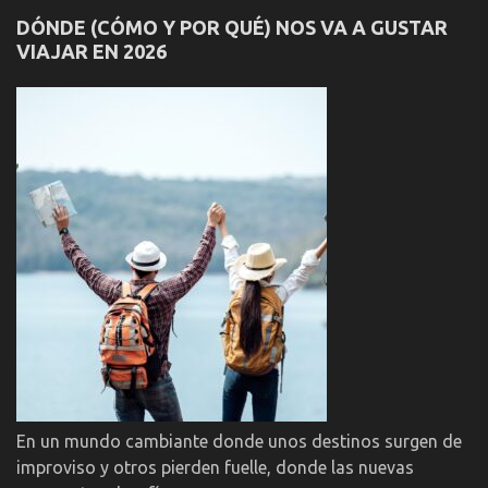
DÓNDE (CÓMO Y POR QUÉ) NOS VA A GUSTAR
VIAJAR EN 2026
En un mundo cambiante donde unos destinos surgen de
improviso y otros pierden fuelle, donde las nuevas