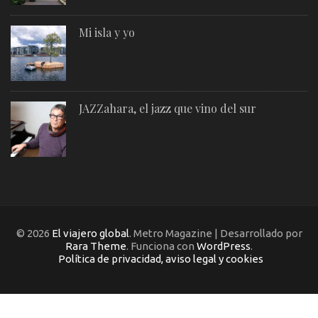
Mi isla y yo
JAZZahara, el jazz que vino del sur
© 2026
El viajero global
. Metro Magazine | Desarrollado por
Rara Theme
. Funciona con
WordPress
.
Política de privacidad, aviso legal y cookies