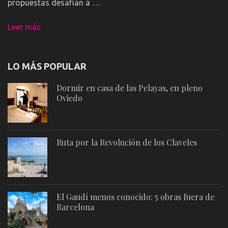
propuestas desafían a …
Leer más
LO MÁS POPULAR
Dormir en casa de las Pelayas, en pleno
Oviedo
Ruta por la Revolución de los Claveles
El Gaudí menos conocido: 5 obras fuera de
Barcelona