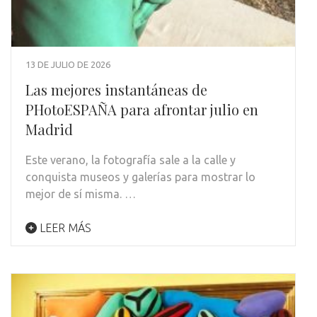
13 DE JULIO DE 2026
Las mejores instantáneas de
PHotoESPAÑA para afrontar julio en
Madrid
Este verano, la fotografía sale a la calle y
conquista museos y galerías para mostrar lo
mejor de sí misma. …
LEER MÁS