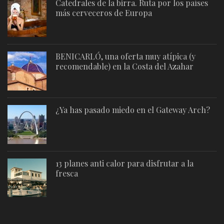
Catedrales de la birra. Ruta por los países
más cerveceros de Europa
BENICARLÓ, una oferta muy atípica (y
recomendable) en la Costa del Azahar
¿Ya has pasado miedo en el Gateway Arch?
13 planes anti calor para disfrutar a la
fresca