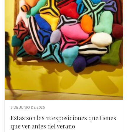
5 DE JUNIO DE 2026
Estas son las 12 exposiciones que tienes
que ver antes del verano