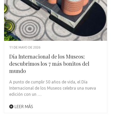
11 DE MAYO DE 2026
Día Internacional de los Museos:
descubrimos los 7 más bonitos del
mundo
A punto de cumplir 50 años de vida, el Día
Internacional de los Museos celebra una nueva
edición con un …
LEER MÁS