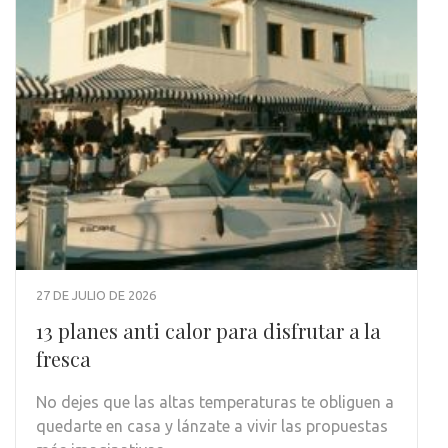
27 DE JULIO DE 2026
13 planes anti calor para disfrutar a la
fresca
No dejes que las altas temperaturas te obliguen a
quedarte en casa y lánzate a vivir las propuestas