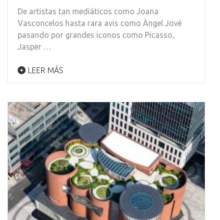
De artistas tan mediáticos como Joana
Vasconcelos hasta rara avis como Àngel Jové
pasando por grandes iconos como Picasso,
Jasper …
LEER MÁS