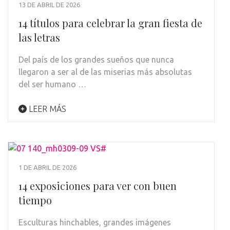
13 DE ABRIL DE 2026
14 títulos para celebrar la gran fiesta de
las letras
Del país de los grandes sueños que nunca
llegaron a ser al de las miserias más absolutas
del ser humano …
LEER MÁS
1 DE ABRIL DE 2026
14 exposiciones para ver con buen
tiempo
Esculturas hinchables, grandes imágenes