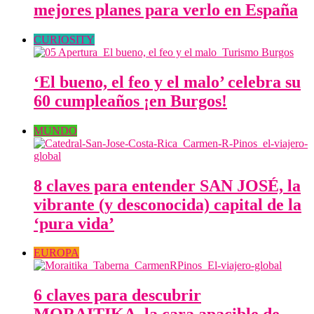
mejores planes para verlo en España
CURIOSITY
‘El bueno, el feo y el malo’ celebra su
60 cumpleaños ¡en Burgos!
MUNDO
8 claves para entender SAN JOSÉ, la
vibrante (y desconocida) capital de la
‘pura vida’
EUROPA
6 claves para descubrir