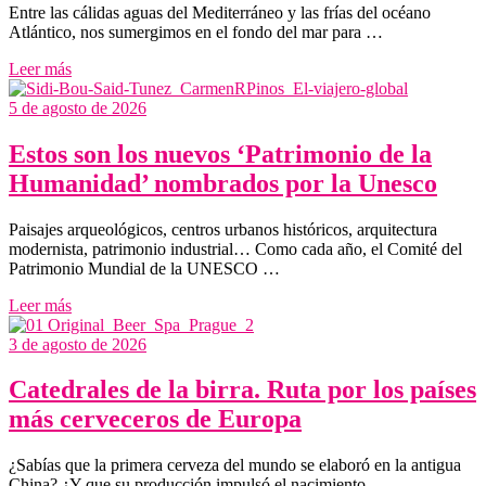
Entre las cálidas aguas del Mediterráneo y las frías del océano
Atlántico, nos sumergimos en el fondo del mar para …
Leer más
5 de agosto de 2026
Estos son los nuevos ‘Patrimonio de la
Humanidad’ nombrados por la Unesco
Paisajes arqueológicos, centros urbanos históricos, arquitectura
modernista, patrimonio industrial… Como cada año, el Comité del
Patrimonio Mundial de la UNESCO …
Leer más
3 de agosto de 2026
Catedrales de la birra. Ruta por los países
más cerveceros de Europa
¿Sabías que la primera cerveza del mundo se elaboró en la antigua
China? ¿Y que su producción impulsó el nacimiento …