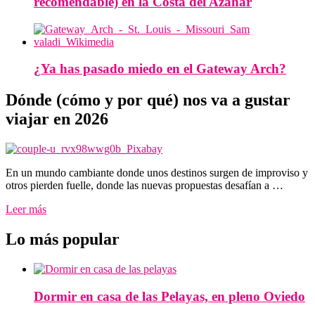
recomendable) en la Costa del Azahar
¿Ya has pasado miedo en el Gateway Arch?
Dónde (cómo y por qué) nos va a gustar
viajar en 2026
En un mundo cambiante donde unos destinos surgen de improviso y
otros pierden fuelle, donde las nuevas propuestas desafían a …
Leer más
Lo más popular
Dormir en casa de las Pelayas, en pleno Oviedo