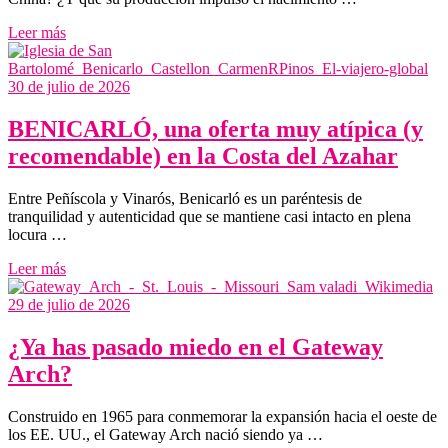
Leer más
30 de julio de 2026
BENICARLÓ, una oferta muy atípica (y
recomendable) en la Costa del Azahar
Entre Peñíscola y Vinarós, Benicarló es un paréntesis de
tranquilidad y autenticidad que se mantiene casi intacto en plena
locura …
Leer más
29 de julio de 2026
¿Ya has pasado miedo en el Gateway
Arch?
Construido en 1965 para conmemorar la expansión hacia el oeste de
los EE. UU., el Gateway Arch nació siendo ya …