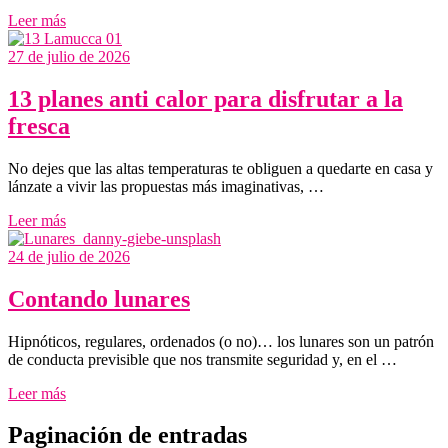
Leer más
27 de julio de 2026
13 planes anti calor para disfrutar a la
fresca
No dejes que las altas temperaturas te obliguen a quedarte en casa y
lánzate a vivir las propuestas más imaginativas, …
Leer más
24 de julio de 2026
Contando lunares
Hipnóticos, regulares, ordenados (o no)… los lunares son un patrón
de conducta previsible que nos transmite seguridad y, en el …
Leer más
Paginación de entradas