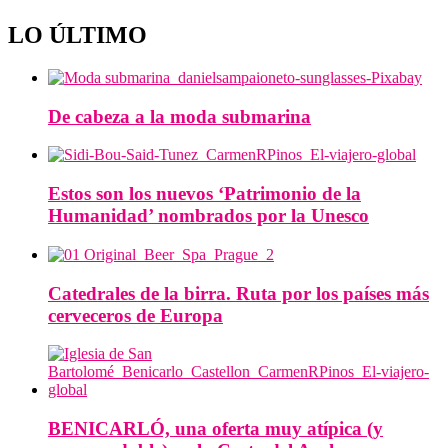
LO ÚLTIMO
De cabeza a la moda submarina
Estos son los nuevos ‘Patrimonio de la
Humanidad’ nombrados por la Unesco
Catedrales de la birra. Ruta por los países más
cerveceros de Europa
BENICARLÓ, una oferta muy atípica (y