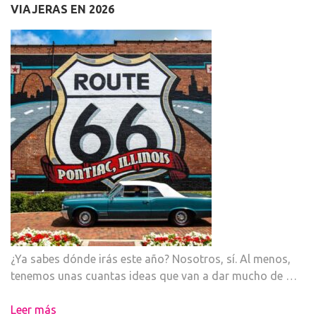
VIAJERAS EN 2026
¿Ya sabes dónde irás este año? Nosotros, sí. Al menos,
tenemos unas cuantas ideas que van a dar mucho de …
Leer más