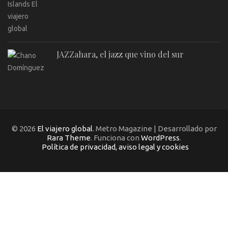
JAZZahara, el jazz que vino del sur
© 2026
El viajero global
. Metro Magazine | Desarrollado por
Rara Theme
. Funciona con
WordPress
.
Política de privacidad, aviso legal y cookies