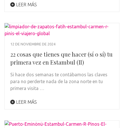
LEER MÁS
12 DE NOVIEMBRE DE 2024
22 cosas que tienes que hacer (sí o sí) tu
primera vez en Estambul (II)
Si hace dos semanas te contábamos las claves
para no perderte nada de la zona norte en tu
primera visita …
LEER MÁS