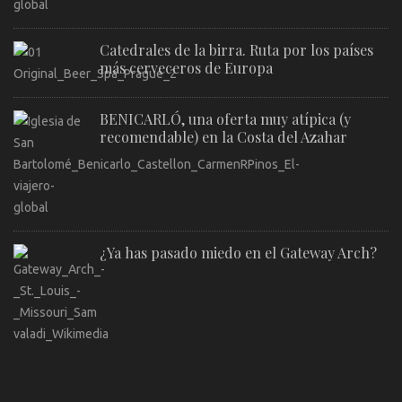
Catedrales de la birra. Ruta por los países
más cerveceros de Europa
BENICARLÓ, una oferta muy atípica (y
recomendable) en la Costa del Azahar
¿Ya has pasado miedo en el Gateway Arch?