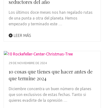
seductores del año
Los últimos doce meses nos han regalado rutas
de una punta a otra del planeta. Hemos
empezado y terminado este …
LEER MÁS
29 DE NOVIEMBRE DE 2024
10 cosas que tienes que hacer antes de
que termine 2024
Diciembre concentra un buen número de planes
que son exclusivos de estas fechas. Tanto si
quieres evadirte de la opresión …