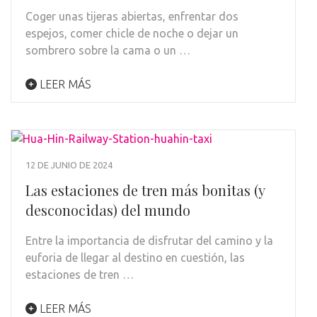
Coger unas tijeras abiertas, enfrentar dos
espejos, comer chicle de noche o dejar un
sombrero sobre la cama o un …
LEER MÁS
12 DE JUNIO DE 2024
Las estaciones de tren más bonitas (y
desconocidas) del mundo
Entre la importancia de disfrutar del camino y la
euforia de llegar al destino en cuestión, las
estaciones de tren …
LEER MÁS