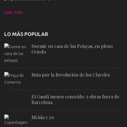
Leer más
LO MÁS POPULAR
Dormir en casa de las Pelayas, en pleno
Oviedo
Ruta por la Revolución de los Claveles
El Gaudí menos conocido: 5 obras fuera de
Barcelona
Mi isla y yo