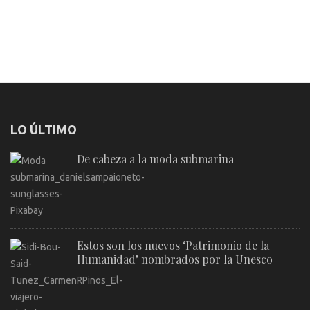
LO ÚLTIMO
De cabeza a la moda submarina
Estos son los nuevos ‘Patrimonio de la
Humanidad’ nombrados por la Unesco