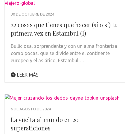
30 DE OCTUBRE DE 2024
22 cosas que tienes que hacer (sí o sí) tu
primera vez en Estambul (I)
Bulliciosa, sorprendente y con un alma fronteriza
como pocas, que se divide entre el continente
europeo y el asiático, Estambul …
LEER MÁS
6 DE AGOSTO DE 2024
La vuelta al mundo en 20
supersticiones