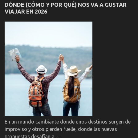
DÓNDE (CÓMO Y POR QUÉ) NOS VA A GUSTAR
VIAJAR EN 2026
En un mundo cambiante donde unos destinos surgen de
improviso y otros pierden fuelle, donde las nuevas
propuestas desafían a …