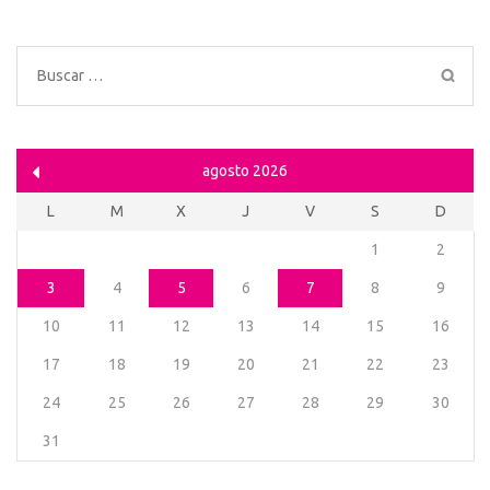
Buscar:
agosto 2026
L
M
X
J
V
S
D
1
2
3
4
5
6
7
8
9
10
11
12
13
14
15
16
17
18
19
20
21
22
23
24
25
26
27
28
29
30
31