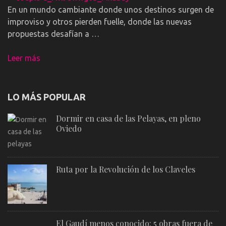
En un mundo cambiante donde unos destinos surgen de
improviso y otros pierden fuelle, donde las nuevas
propuestas desafían a …
Leer más
LO MÁS POPULAR
Dormir en casa de las Pelayas, en pleno
Oviedo
Ruta por la Revolución de los Claveles
El Gaudí menos conocido: 5 obras fuera de