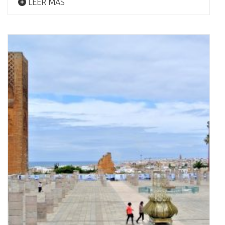
LEER MÁS