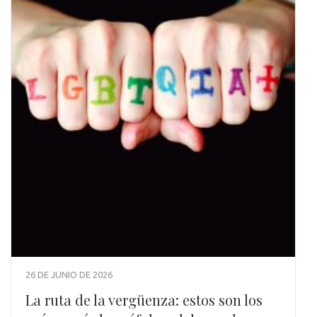
26 DE JUNIO DE 2026
La ruta de la vergüenza: estos son los