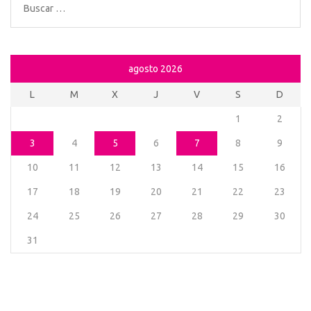
Buscar:
agosto 2026
L
M
X
J
V
S
D
1
2
3
4
5
6
7
8
9
10
11
12
13
14
15
16
17
18
19
20
21
22
23
24
25
26
27
28
29
30
31