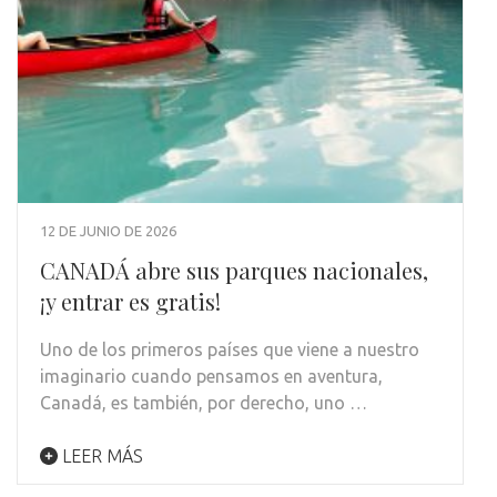
12 DE JUNIO DE 2026
CANADÁ abre sus parques nacionales,
¡y entrar es gratis!
Uno de los primeros países que viene a nuestro
imaginario cuando pensamos en aventura,
Canadá, es también, por derecho, uno …
LEER MÁS