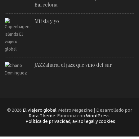
Barcelona
Mi isla y yo
JAZZahara, el jazz que vino del sur
© 2026
El viajero global
. Metro Magazine | Desarrollado por
Rara Theme
. Funciona con
WordPress
.
Política de privacidad, aviso legal y cookies