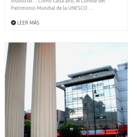
industrial… Como cada año, el Comité del
Patrimonio Mundial de la UNESCO …
LEER MÁS