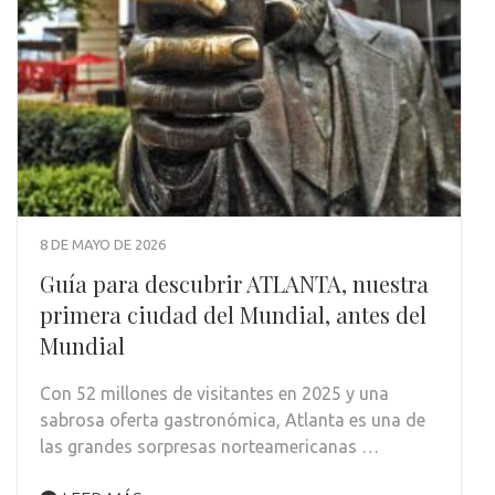
8 DE MAYO DE 2026
Guía para descubrir ATLANTA, nuestra
primera ciudad del Mundial, antes del
Mundial
Con 52 millones de visitantes en 2025 y una
sabrosa oferta gastronómica, Atlanta es una de
las grandes sorpresas norteamericanas …