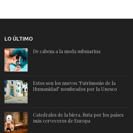
LO ÚLTIMO
De cabeza a la moda submarina
Estos son los nuevos ‘Patrimonio de la
Humanidad’ nombrados por la Unesco
Catedrales de la birra. Ruta por los países
más cerveceros de Europa