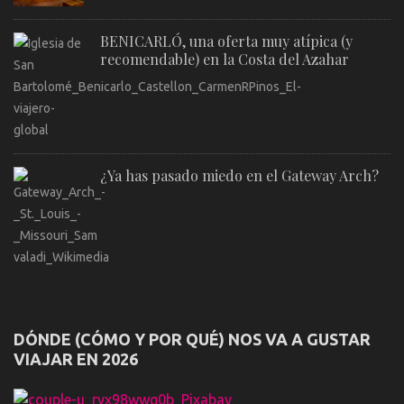
BENICARLÓ, una oferta muy atípica (y
recomendable) en la Costa del Azahar
¿Ya has pasado miedo en el Gateway Arch?
DÓNDE (CÓMO Y POR QUÉ) NOS VA A GUSTAR
VIAJAR EN 2026