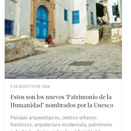
5 DE AGOSTO DE 2026
Estos son los nuevos ‘Patrimonio de la
Humanidad’ nombrados por la Unesco
Paisajes arqueológicos, centros urbanos
históricos, arquitectura modernista, patrimonio