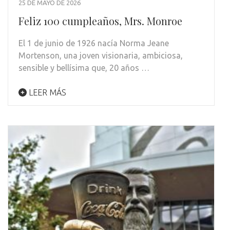
25 DE MAYO DE 2026
Feliz 100 cumpleaños, Mrs. Monroe
El 1 de junio de 1926 nacía Norma Jeane
Mortenson, una joven visionaria, ambiciosa,
sensible y bellísima que, 20 años …
LEER MÁS