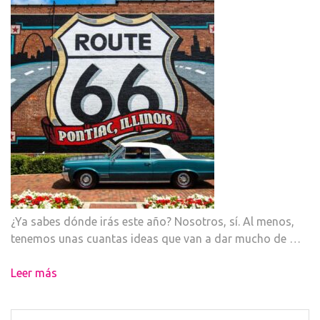
¿Ya sabes dónde irás este año? Nosotros, sí. Al menos,
tenemos unas cuantas ideas que van a dar mucho de …
Leer más