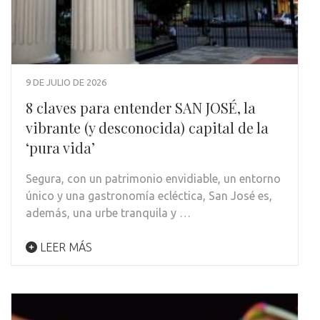
9 DE JULIO DE 2026
8 claves para entender SAN JOSÉ, la
vibrante (y desconocida) capital de la
‘pura vida’
Segura, con un patrimonio envidiable, un entorno
único y una gastronomía ecléctica, San José es,
además, una urbe tranquila y …
LEER MÁS