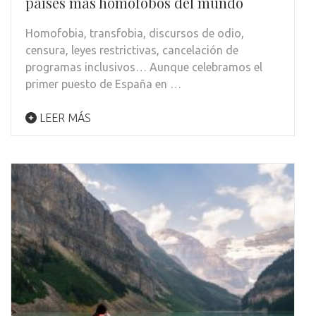
países más homófobos del mundo
Homofobia, transfobia, discursos de odio,
censura, leyes restrictivas, cancelación de
programas inclusivos… Aunque celebramos el
primer puesto de España en …
LEER MÁS