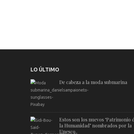
LO ÚLTIMO
De cabeza a la moda submarina
Estos son los nuevos ‘Patrimonio 
la Humanidad’ nombrados por la
Unesco