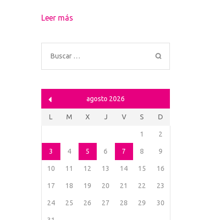
Leer más
Buscar:
agosto 2026
L
M
X
J
V
S
D
1
2
3
4
5
6
7
8
9
10
11
12
13
14
15
16
17
18
19
20
21
22
23
24
25
26
27
28
29
30
31