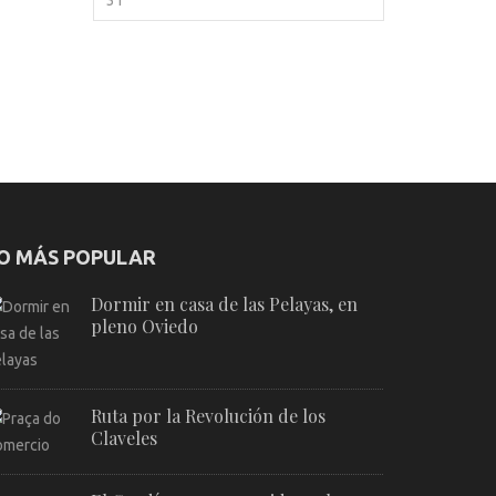
O MÁS POPULAR
Dormir en casa de las Pelayas, en
pleno Oviedo
Ruta por la Revolución de los
Claveles