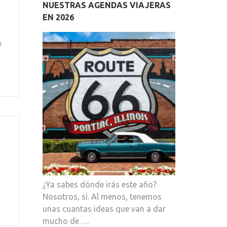
NUESTRAS AGENDAS VIAJERAS
EN 2026
e
¿Ya sabes dónde irás este año?
Nosotros, sí. Al menos, tenemos
unas cuantas ideas que van a dar
mucho de …