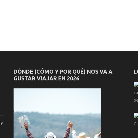
DÓNDE (CÓMO Y POR QUÉ) NOS VA A
L
GUSTAR VIAJAR EN 2026
de