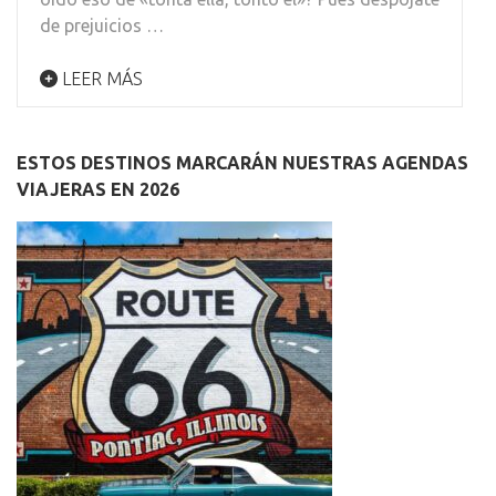
de prejuicios …
LEER MÁS
ESTOS DESTINOS MARCARÁN NUESTRAS AGENDAS
VIAJERAS EN 2026