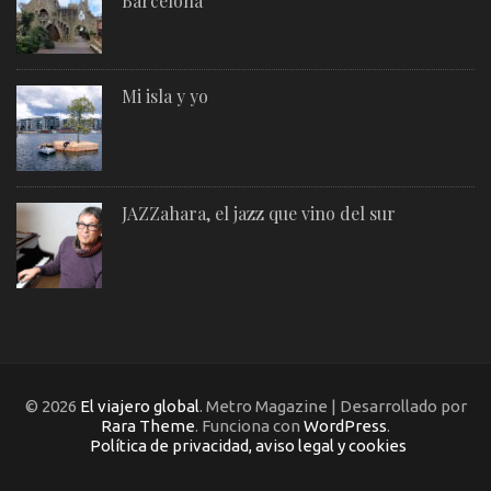
Barcelona
Mi isla y yo
JAZZahara, el jazz que vino del sur
© 2026
El viajero global
. Metro Magazine | Desarrollado por
Rara Theme
. Funciona con
WordPress
.
Política de privacidad, aviso legal y cookies