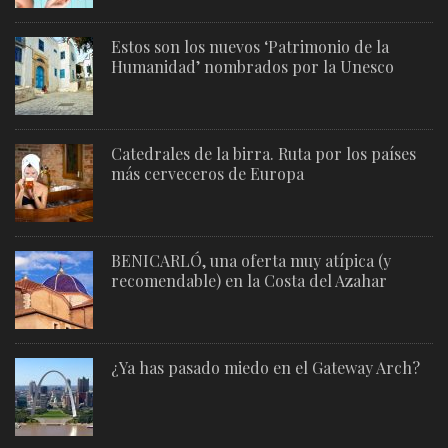
Estos son los nuevos ‘Patrimonio de la
Humanidad’ nombrados por la Unesco
Catedrales de la birra. Ruta por los países
más cerveceros de Europa
BENICARLÓ, una oferta muy atípica (y
recomendable) en la Costa del Azahar
¿Ya has pasado miedo en el Gateway Arch?