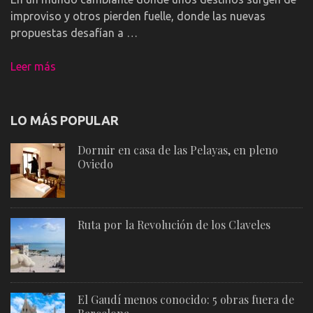
improviso y otros pierden fuelle, donde las nuevas
propuestas desafían a …
Leer más
LO MÁS POPULAR
Dormir en casa de las Pelayas, en pleno
Oviedo
Ruta por la Revolución de los Claveles
El Gaudí menos conocido: 5 obras fuera de