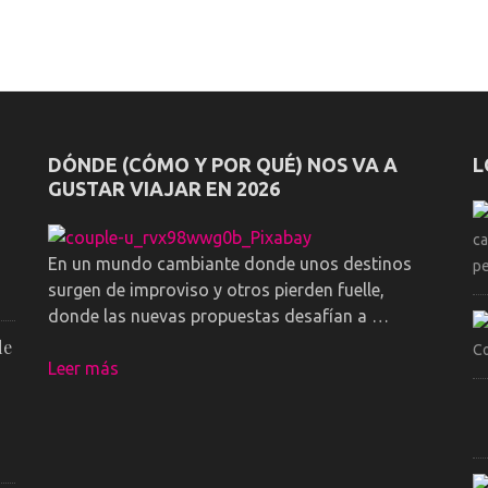
DÓNDE (CÓMO Y POR QUÉ) NOS VA A
L
GUSTAR VIAJAR EN 2026
En un mundo cambiante donde unos destinos
surgen de improviso y otros pierden fuelle,
donde las nuevas propuestas desafían a …
de
Leer más