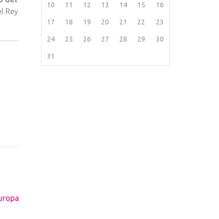
10
11
12
13
14
15
16
el Rey
17
18
19
20
21
22
23
24
25
26
27
28
29
30
31
Europa