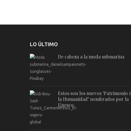
LO ÚLTIMO
De cabeza a la moda submarina
Estos son los nuevos ‘Patrimonio 
la Humanidad’ nombrados por la
Unesco