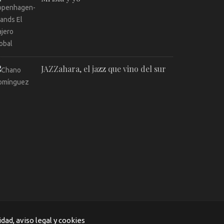
JAZZahara, el jazz que vino del sur
idad, aviso legal y cookies