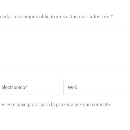
icada.
Los campos obligatorios están marcados con
*
 en este navegador para la próxima vez que comente.