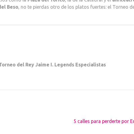
el Beso
, no te pierdas otro de los platos fuertes: el Torneo d
Torneo del Rey Jaime I. Legends Especialistas
5 calles para perderte por 