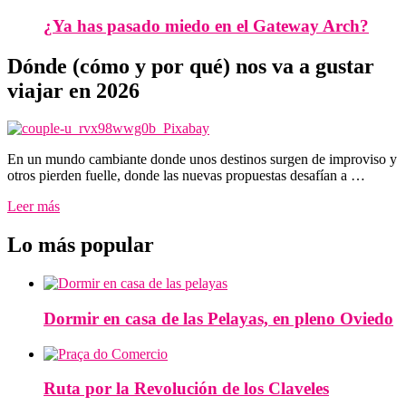
¿Ya has pasado miedo en el Gateway Arch?
Dónde (cómo y por qué) nos va a gustar
viajar en 2026
En un mundo cambiante donde unos destinos surgen de improviso y
otros pierden fuelle, donde las nuevas propuestas desafían a …
Leer más
Lo más popular
Dormir en casa de las Pelayas, en pleno Oviedo
Ruta por la Revolución de los Claveles