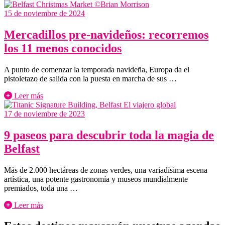
15 de noviembre de 2024
Mercadillos pre-navideños: recorremos
los 11 menos conocidos
A punto de comenzar la temporada navideña, Europa da el
pistoletazo de salida con la puesta en marcha de sus …
Leer más
17 de noviembre de 2023
9 paseos para descubrir toda la magia de
Belfast
Más de 2.000 hectáreas de zonas verdes, una variadísima escena
artística, una potente gastronomía y museos mundialmente
premiados, toda una …
Leer más