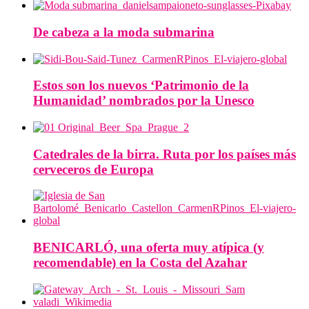
De cabeza a la moda submarina
Estos son los nuevos ‘Patrimonio de la
Humanidad’ nombrados por la Unesco
Catedrales de la birra. Ruta por los países más
cerveceros de Europa
BENICARLÓ, una oferta muy atípica (y
recomendable) en la Costa del Azahar