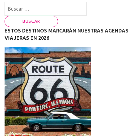
Buscar:
ESTOS DESTINOS MARCARÁN NUESTRAS AGENDAS
VIAJERAS EN 2026