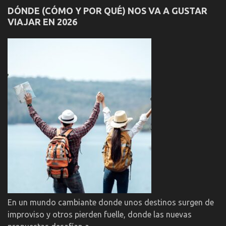
DÓNDE (CÓMO Y POR QUÉ) NOS VA A GUSTAR
VIAJAR EN 2026
En un mundo cambiante donde unos destinos surgen de
improviso y otros pierden fuelle, donde las nuevas