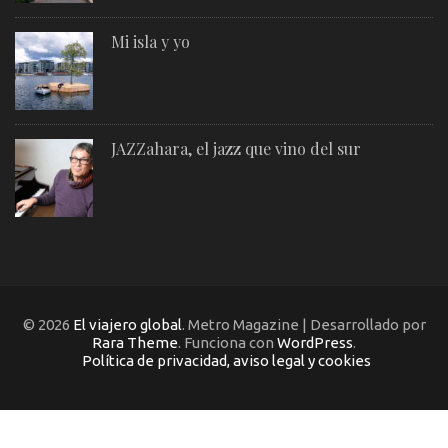
Mi isla y yo
JAZZahara, el jazz que vino del sur
© 2026
El viajero global
. Metro Magazine | Desarrollado por
Rara Theme
. Funciona con
WordPress
.
Política de privacidad, aviso legal y cookies