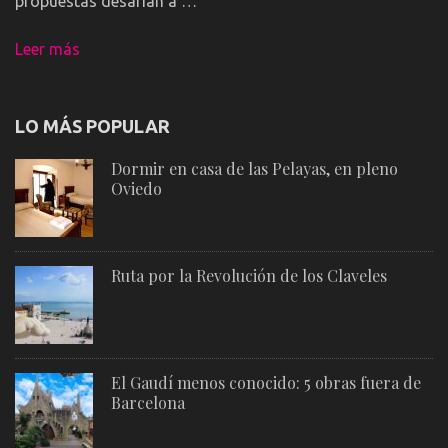
propuestas desafían a …
Leer más
LO MÁS POPULAR
Dormir en casa de las Pelayas, en pleno
Oviedo
Ruta por la Revolución de los Claveles
El Gaudí menos conocido: 5 obras fuera de
Barcelona