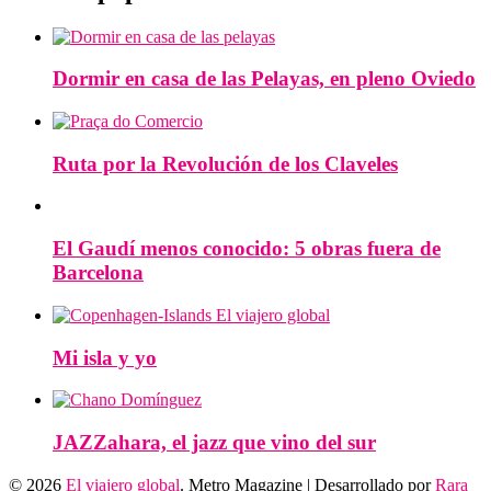
Dormir en casa de las Pelayas, en pleno Oviedo
Ruta por la Revolución de los Claveles
El Gaudí menos conocido: 5 obras fuera de
Barcelona
Mi isla y yo
JAZZahara, el jazz que vino del sur
© 2026
El viajero global
. Metro Magazine | Desarrollado por
Rara