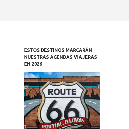
ESTOS DESTINOS MARCARÁN
NUESTRAS AGENDAS VIAJERAS
EN 2026