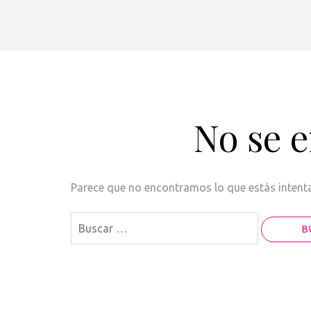
No se 
Parece que no encontramos lo que estás intentan
Buscar: