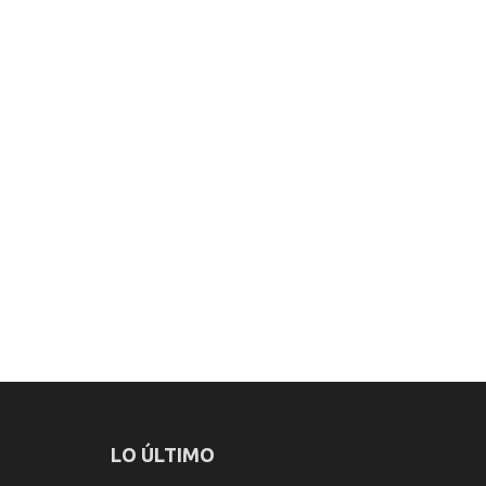
LO ÚLTIMO