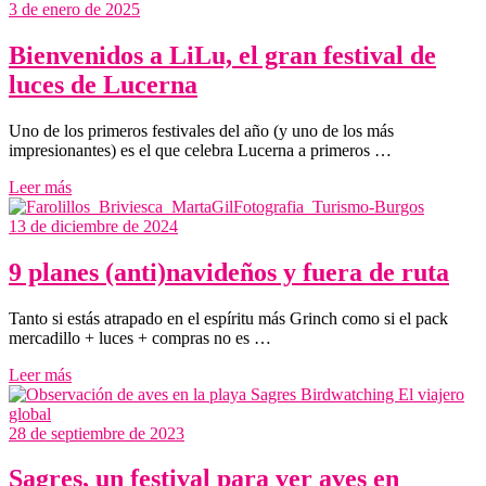
3 de enero de 2025
Bienvenidos a LiLu, el gran festival de
luces de Lucerna
Uno de los primeros festivales del año (y uno de los más
impresionantes) es el que celebra Lucerna a primeros …
Leer más
13 de diciembre de 2024
9 planes (anti)navideños y fuera de ruta
Tanto si estás atrapado en el espíritu más Grinch como si el pack
mercadillo + luces + compras no es …
Leer más
28 de septiembre de 2023
Sagres, un festival para ver aves en