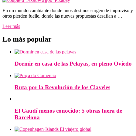
En un mundo cambiante donde unos destinos surgen de improviso y
otros pierden fuelle, donde las nuevas propuestas desafían a …
Leer más
Lo más popular
Dormir en casa de las Pelayas, en pleno Oviedo
Ruta por la Revolución de los Claveles
El Gaudí menos conocido: 5 obras fuera de
Barcelona