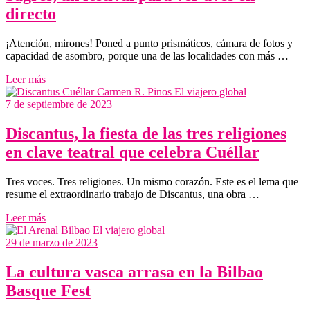
directo
¡Atención, mirones! Poned a punto prismáticos, cámara de fotos y
capacidad de asombro, porque una de las localidades con más …
Leer más
7 de septiembre de 2023
Discantus, la fiesta de las tres religiones
en clave teatral que celebra Cuéllar
Tres voces. Tres religiones. Un mismo corazón. Este es el lema que
resume el extraordinario trabajo de Discantus, una obra …
Leer más
29 de marzo de 2023
La cultura vasca arrasa en la Bilbao
Basque Fest