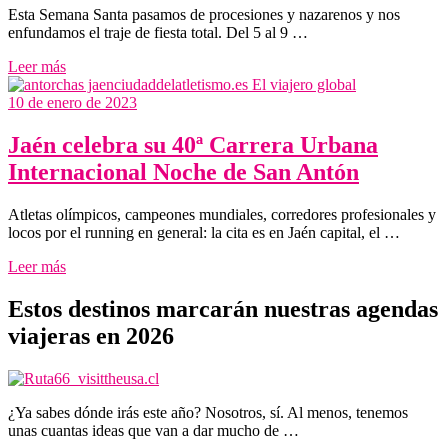
Esta Semana Santa pasamos de procesiones y nazarenos y nos
enfundamos el traje de fiesta total. Del 5 al 9 …
Leer más
10 de enero de 2023
Jaén celebra su 40ª Carrera Urbana
Internacional Noche de San Antón
Atletas olímpicos, campeones mundiales, corredores profesionales y
locos por el running en general: la cita es en Jaén capital, el …
Leer más
Estos destinos marcarán nuestras agendas
viajeras en 2026
¿Ya sabes dónde irás este año? Nosotros, sí. Al menos, tenemos
unas cuantas ideas que van a dar mucho de …