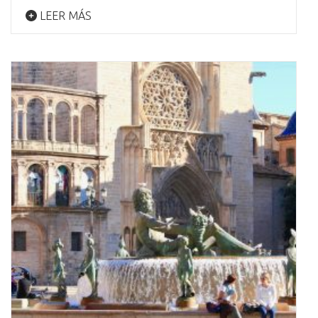
LEER MÁS