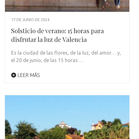
17 DE JUNIO DE 2024
Solsticio de verano: 15 horas para
disfrutar la luz de Valencia
Es la ciudad de las flores, de la luz, del amor… y,
el 20 de junio, de las 15 horas …
LEER MÁS