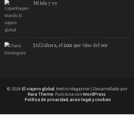
Mi isla y yo
JAZZahara, el jazz que vino del sur
© 2026
El viajero global
. Metro Magazine | Desarrollado por
Rara Theme
. Funciona con
WordPress
.
Política de privacidad, aviso legal y cookies