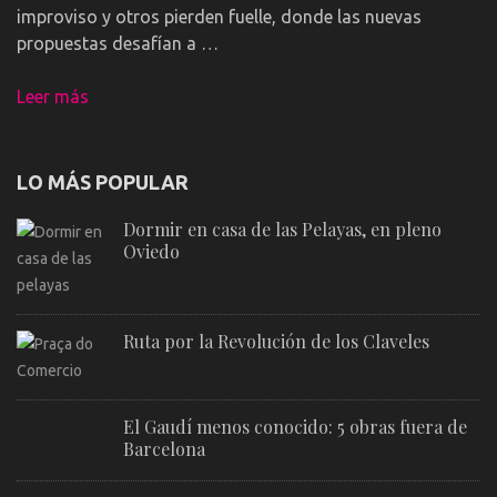
improviso y otros pierden fuelle, donde las nuevas
propuestas desafían a …
Leer más
LO MÁS POPULAR
Dormir en casa de las Pelayas, en pleno
Oviedo
Ruta por la Revolución de los Claveles
El Gaudí menos conocido: 5 obras fuera de
Barcelona