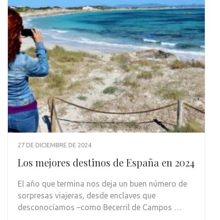
27 DE DICIEMBRE DE 2024
Los mejores destinos de España en 2024
El año que termina nos deja un buen número de
sorpresas viajeras, desde enclaves que
desconocíamos –como Becerril de Campos …