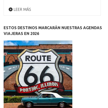
LEER MÁS
ESTOS DESTINOS MARCARÁN NUESTRAS AGENDAS
VIAJERAS EN 2026