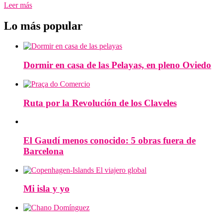
Leer más
Lo más popular
Dormir en casa de las Pelayas, en pleno Oviedo
Ruta por la Revolución de los Claveles
El Gaudí menos conocido: 5 obras fuera de
Barcelona
Mi isla y yo