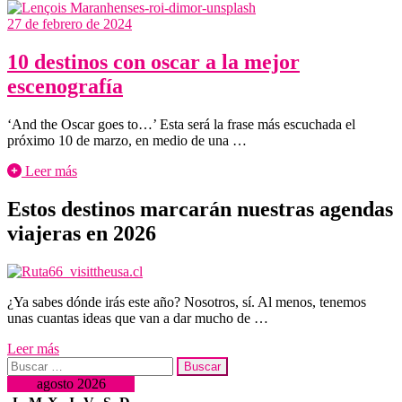
27 de febrero de 2024
10 destinos con oscar a la mejor
escenografía
‘And the Oscar goes to…’ Esta será la frase más escuchada el
próximo 10 de marzo, en medio de una …
Leer más
Estos destinos marcarán nuestras agendas
viajeras en 2026
¿Ya sabes dónde irás este año? Nosotros, sí. Al menos, tenemos
unas cuantas ideas que van a dar mucho de …
Leer más
Buscar:
agosto 2026