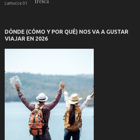
fresca
DÓNDE (CÓMO Y POR QUÉ) NOS VA A GUSTAR
VIAJAR EN 2026