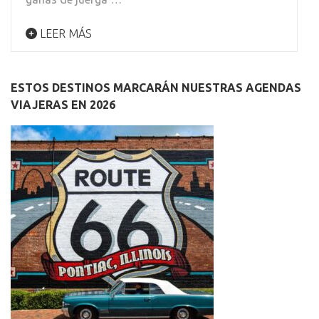
LEER MÁS
ESTOS DESTINOS MARCARÁN NUESTRAS AGENDAS
VIAJERAS EN 2026