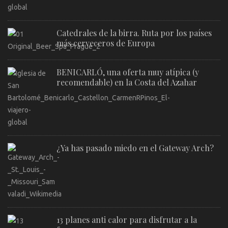
Catedrales de la birra. Ruta por los países
más cerveceros de Europa
BENICARLÓ, una oferta muy atípica (y
recomendable) en la Costa del Azahar
¿Ya has pasado miedo en el Gateway Arch?
13 planes anti calor para disfrutar a la