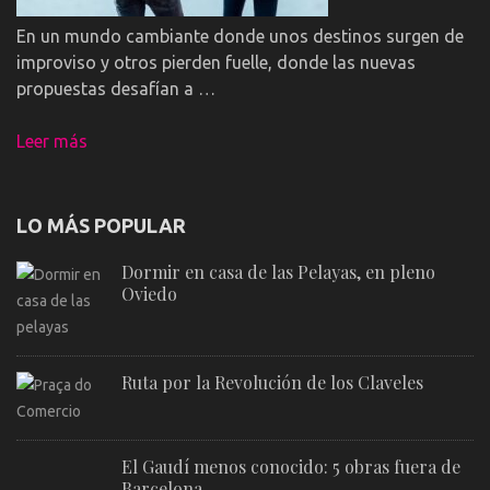
En un mundo cambiante donde unos destinos surgen de
improviso y otros pierden fuelle, donde las nuevas
propuestas desafían a …
Leer más
LO MÁS POPULAR
Dormir en casa de las Pelayas, en pleno
Oviedo
Ruta por la Revolución de los Claveles
El Gaudí menos conocido: 5 obras fuera de
Barcelona