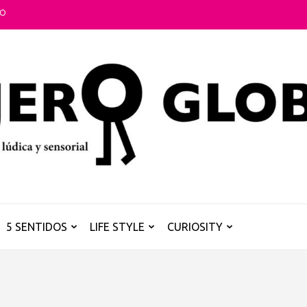
TO
5 SENTIDOS
LIFE STYLE
CURIOSITY