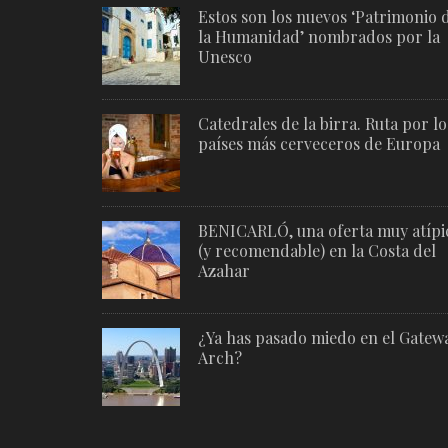
Estos son los nuevos ‘Patrimonio 
la Humanidad’ nombrados por la
Unesco
Catedrales de la birra. Ruta por lo
países más cerveceros de Europa
BENICARLÓ, una oferta muy atípi
(y recomendable) en la Costa del
Azahar
¿Ya has pasado miedo en el Gatew
Arch?