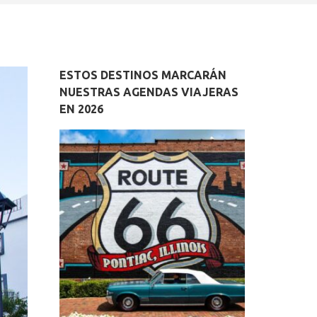
ESTOS DESTINOS MARCARÁN
NUESTRAS AGENDAS VIAJERAS
EN 2026