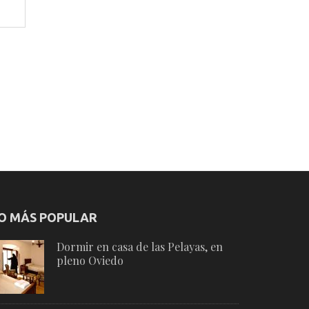
O MÁS POPULAR
Dormir en casa de las Pelayas, en
pleno Oviedo