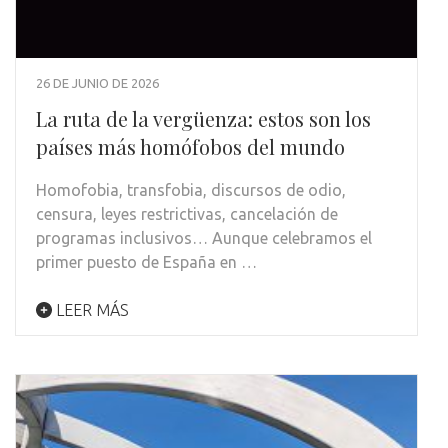
26 DE JUNIO DE 2026
La ruta de la vergüenza: estos son los
países más homófobos del mundo
Homofobia, transfobia, discursos de odio,
censura, leyes restrictivas, cancelación de
programas inclusivos… Aunque celebramos el
primer puesto de España en …
LEER MÁS