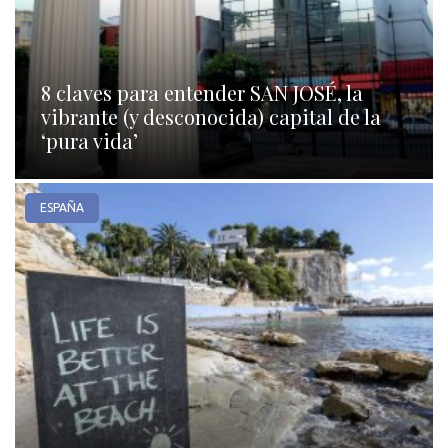
8 claves para entender SAN JOSÉ, la
vibrante (y desconocida) capital de la
‘pura vida’
ESPAÑA