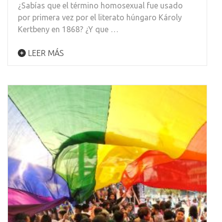
¿Sabías que el término homosexual fue usado
por primera vez por el literato húngaro Károly
Kertbeny en 1868? ¿Y que …
LEER MÁS