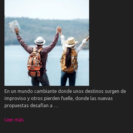
En un mundo cambiante donde unos destinos surgen de
improviso y otros pierden fuelle, donde las nuevas
propuestas desafían a …
Leer más