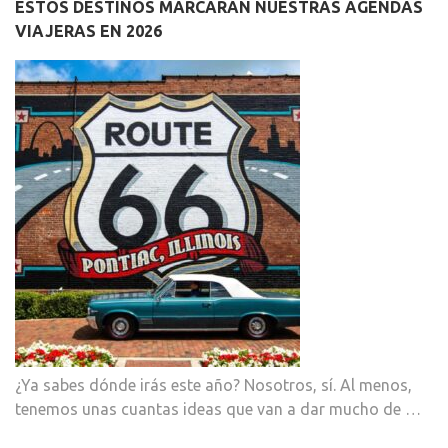
ESTOS DESTINOS MARCARÁN NUESTRAS AGENDAS
VIAJERAS EN 2026
¿Ya sabes dónde irás este año? Nosotros, sí. Al menos,
tenemos unas cuantas ideas que van a dar mucho de …