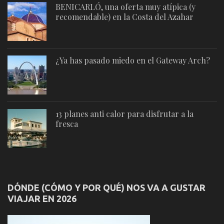
BENICARLÓ, una oferta muy atípica (y
recomendable) en la Costa del Azahar
¿Ya has pasado miedo en el Gateway Arch?
13 planes anti calor para disfrutar a la
fresca
DÓNDE (CÓMO Y POR QUÉ) NOS VA A GUSTAR
VIAJAR EN 2026