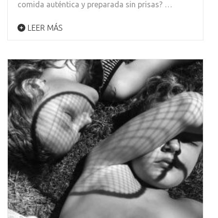
comida auténtica y preparada sin prisas? …
LEER MÁS