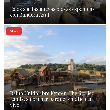
Estas son las nuevas playas españolas
con Bandera Azul
NEWS
Reino Unido abre Kynren-The Storied
Lands, su primer parque temático en
vivo