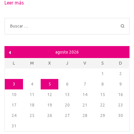
Leer más
Buscar:
agosto 2026
L
M
X
J
V
S
D
1
2
3
4
5
6
7
8
9
10
11
12
13
14
15
16
17
18
19
20
21
22
23
24
25
26
27
28
29
30
31