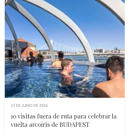
23 DE JUNIO DE 2026
10 visitas fuera de ruta para celebrar la
vuelta arcoíris de BUDAPEST