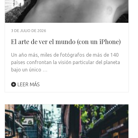
3 DE JULIO DE 2026
El arte de ver el mundo (con un iPhone)
Un año más, miles de fotógrafos de más de 140
países confrontan la visión particular del planeta
bajo un único …
LEER MÁS