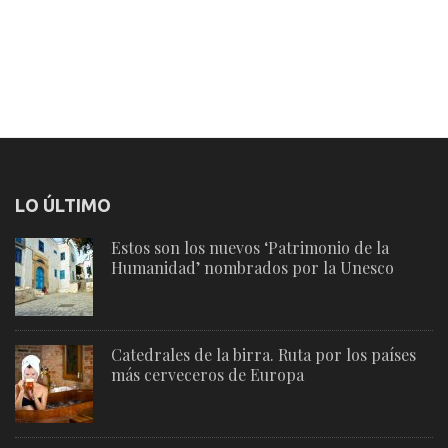
LO ÚLTIMO
Estos son los nuevos ‘Patrimonio de la
Humanidad’ nombrados por la Unesco
Catedrales de la birra. Ruta por los países
más cerveceros de Europa