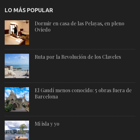
LO MÁS POPULAR
Dormir en casa de las Pelayas, en pleno
Oviedo
Ruta por la Revolución de los Claveles
El Gaudí menos conocido: 5 obras fuera de
Barcelona
Mi isla y yo