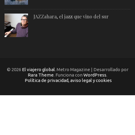
JAZZahara, el jazz que vino del sur
© 2026
El viajero global
. Metro Magazine | Desarrollado por
Rara Theme
. Funciona con
WordPress
.
Política de privacidad, aviso legal y cookies