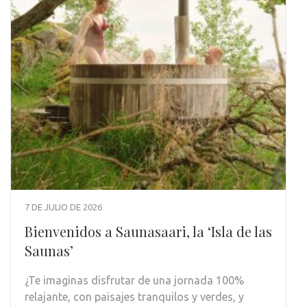
7 DE JULIO DE 2026
Bienvenidos a Saunasaari, la ‘Isla de las
Saunas’
¿Te imaginas disfrutar de una jornada 100%
relajante, con paisajes tranquilos y verdes, y