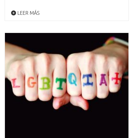
LEER MÁS