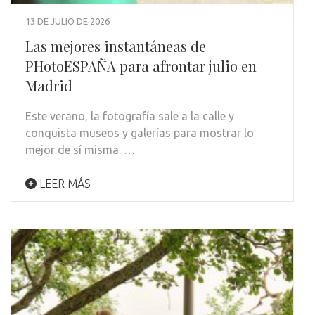
13 DE JULIO DE 2026
Las mejores instantáneas de
PHotoESPAÑA para afrontar julio en
Madrid
Este verano, la fotografía sale a la calle y
conquista museos y galerías para mostrar lo
mejor de sí misma. …
LEER MÁS