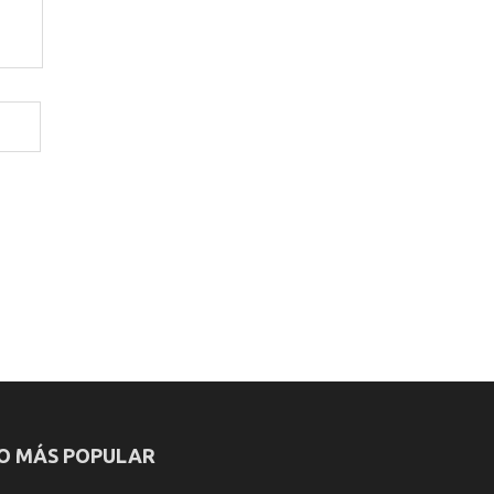
O MÁS POPULAR