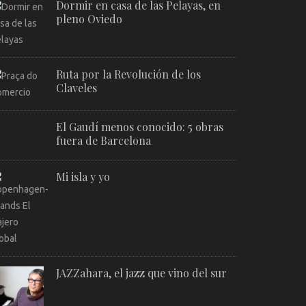
Dormir en casa de las Pelayas, en
pleno Oviedo
Ruta por la Revolución de los
Claveles
El Gaudí menos conocido: 5 obras
fuera de Barcelona
Mi isla y yo
JAZZahara, el jazz que vino del sur