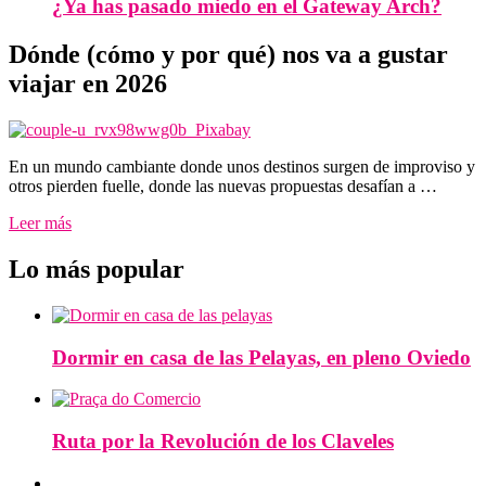
¿Ya has pasado miedo en el Gateway Arch?
Dónde (cómo y por qué) nos va a gustar
viajar en 2026
En un mundo cambiante donde unos destinos surgen de improviso y
otros pierden fuelle, donde las nuevas propuestas desafían a …
Leer más
Lo más popular
Dormir en casa de las Pelayas, en pleno Oviedo
Ruta por la Revolución de los Claveles