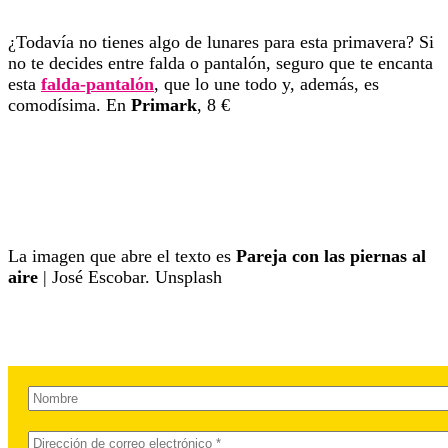
¿Todavía no tienes algo de lunares para esta primavera? Si
no te decides entre falda o pantalón, seguro que te encanta
esta
falda-pantalón
, que lo une todo y, además, es
comodísima. En
Primark
, 8 €
La imagen que abre el texto es
Pareja con las piernas al
aire
| José Escobar. Unsplash