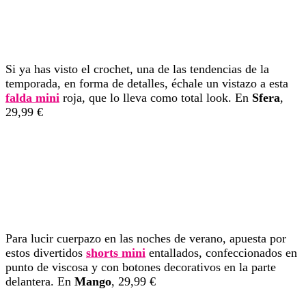
Si ya has visto el crochet, una de las tendencias de la
temporada, en forma de detalles, échale un vistazo a esta
falda mini
roja, que lo lleva como total look. En
Sfera
,
29,99 €
Para lucir cuerpazo en las noches de verano, apuesta por
estos divertidos
shorts mini
entallados, confeccionados en
punto de viscosa y con botones decorativos en la parte
delantera. En
Mango
, 29,99 €