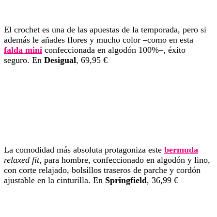
El crochet es una de las apuestas de la temporada, pero si
además le añades flores y mucho color –como en esta
falda mini
confeccionada en algodón 100%–, éxito
seguro. En
Desigual
, 69,95 €
La comodidad más absoluta protagoniza este
bermuda
relaxed fit
, para hombre, confeccionado en algodón y lino,
con corte relajado, bolsillos traseros de parche y cordón
ajustable en la cinturilla. En
Springfield
, 36,99 €