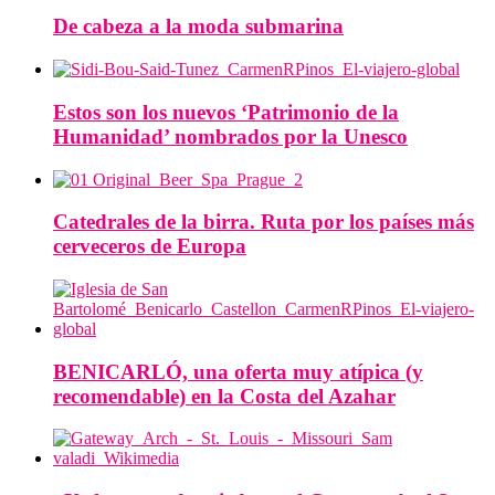
De cabeza a la moda submarina
Estos son los nuevos ‘Patrimonio de la
Humanidad’ nombrados por la Unesco
Catedrales de la birra. Ruta por los países más
cerveceros de Europa
BENICARLÓ, una oferta muy atípica (y
recomendable) en la Costa del Azahar