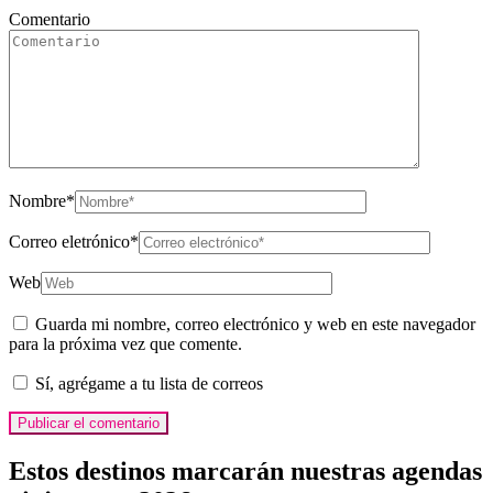
Comentario
Nombre
*
Correo eletrónico
*
Web
Guarda mi nombre, correo electrónico y web en este navegador
para la próxima vez que comente.
Sí, agrégame a tu lista de correos
Estos destinos marcarán nuestras agendas