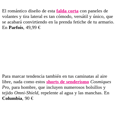
El romántico diseño de esta
falda corta
con paneles de
volantes y tira lateral es tan cómodo, versátil y único, que
se acabará convirtiendo en la prenda fetiche de tu armario.
En
Parfois
, 49,99 €
Para marcar tendencia también en tus caminatas al aire
libre, nada como estos
shorts de senderismo
Cosmiques
Pro
, para hombre, que incluyen numerosos bolsillos y
tejido
Omni-Shield
, repelente al agua y las manchas. En
Columbia
, 90 €