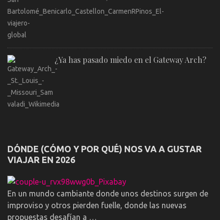
¿Ya has pasado miedo en el Gateway Arch?
DÓNDE (CÓMO Y POR QUÉ) NOS VA A GUSTAR
VIAJAR EN 2026
En un mundo cambiante donde unos destinos surgen de
improviso y otros pierden fuelle, donde las nuevas
propuestas desafían a …