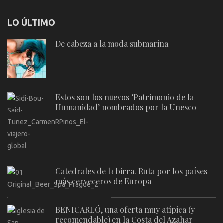
LO ÚLTIMO
De cabeza a la moda submarina
Estos son los nuevos ‘Patrimonio de la
Humanidad’ nombrados por la Unesco
Catedrales de la birra. Ruta por los países
más cerveceros de Europa
BENICARLÓ, una oferta muy atípica (y
recomendable) en la Costa del Azahar