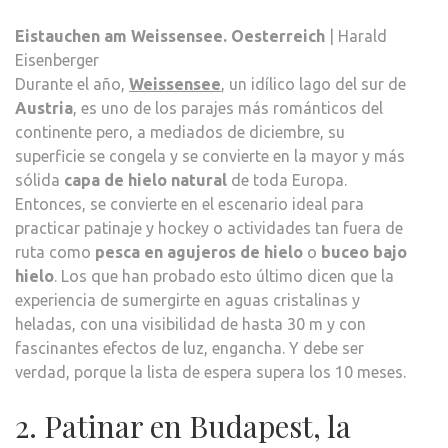
Eistauchen am Weissensee. Oesterreich
| Harald
Eisenberger
Durante el año,
Weissensee
, un idílico lago del sur de
Austria
, es uno de los parajes más románticos del
continente pero, a mediados de diciembre, su
superficie se congela y se convierte en la mayor y más
sólida
capa de hielo natural
de toda Europa.
Entonces, se convierte en el escenario ideal para
practicar patinaje y hockey o actividades tan fuera de
ruta como
pesca en agujeros de hielo
o
buceo bajo
hielo
. Los que han probado esto último dicen que la
experiencia de sumergirte en aguas cristalinas y
heladas, con una visibilidad de hasta 30 m y con
fascinantes efectos de luz, engancha. Y debe ser
verdad, porque la lista de espera supera los 10 meses.
2. Patinar en Budapest, la