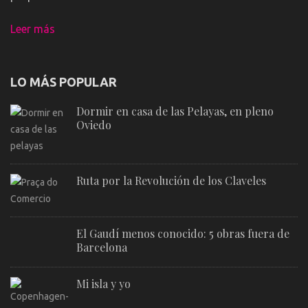
Leer más
LO MÁS POPULAR
Dormir en casa de las Pelayas, en pleno
Oviedo
Ruta por la Revolución de los Claveles
El Gaudí menos conocido: 5 obras fuera de
Barcelona
Mi isla y yo