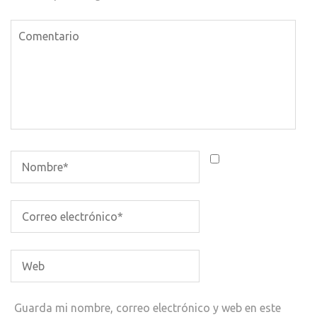
Guarda mi nombre, correo electrónico y web en este