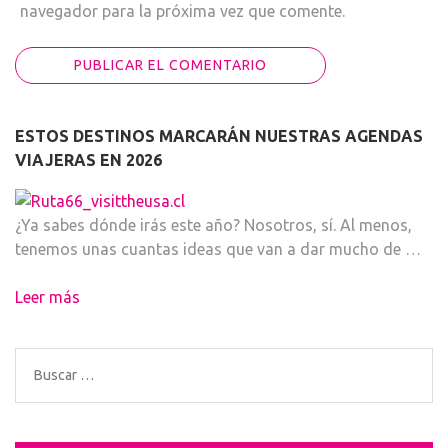
navegador para la próxima vez que comente.
ESTOS DESTINOS MARCARÁN NUESTRAS AGENDAS
VIAJERAS EN 2026
¿Ya sabes dónde irás este año? Nosotros, sí. Al menos,
tenemos unas cuantas ideas que van a dar mucho de …
Leer más
Buscar: