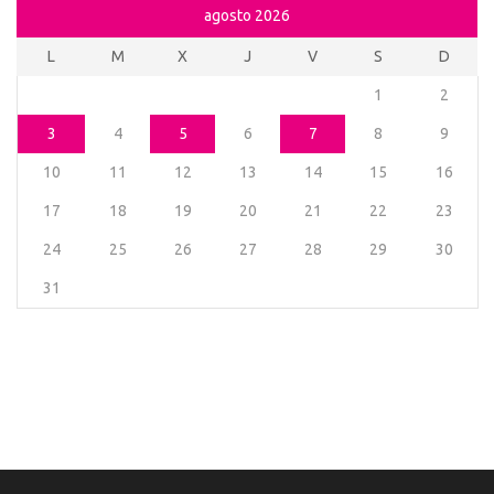
agosto 2026
L
M
X
J
V
S
D
1
2
3
4
5
6
7
8
9
10
11
12
13
14
15
16
17
18
19
20
21
22
23
24
25
26
27
28
29
30
31