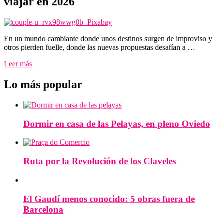
viajar en 2026
En un mundo cambiante donde unos destinos surgen de improviso y
otros pierden fuelle, donde las nuevas propuestas desafían a …
Leer más
Lo más popular
Dormir en casa de las Pelayas, en pleno Oviedo
Ruta por la Revolución de los Claveles
El Gaudí menos conocido: 5 obras fuera de
Barcelona