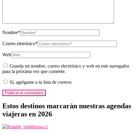
Nombre
*
Correo eletrónico
*
Web
Guarda mi nombre, correo electrónico y web en este navegador
para la próxima vez que comente.
Sí, agrégame a tu lista de correos
Estos destinos marcarán nuestras agendas
viajeras en 2026