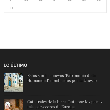
31
LO ÚLTIMO
Estos son los nuevos ‘Patrimonio de la
Humanidad’ nombrados por la Unesco
Catedrales de la birra. Ruta por los países
más cerveceros de Europa