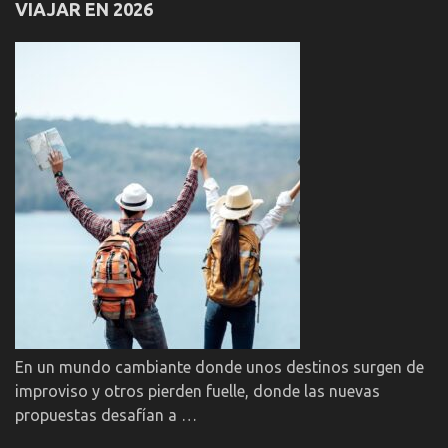
VIAJAR EN 2026
En un mundo cambiante donde unos destinos surgen de
improviso y otros pierden fuelle, donde las nuevas
propuestas desafían a …