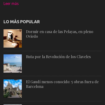
Leer más
LO MÁS POPULAR
Dormir en casa de las Pelayas, en pleno
Oviedo
Ruta por la Revolución de los Claveles
El Gaudí menos conocido: 5 obras fuera de
Barcelona