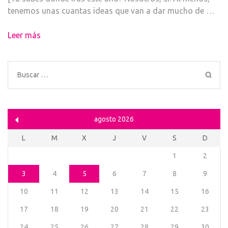
tenemos unas cuantas ideas que van a dar mucho de …
Leer más
Buscar:
agosto 2026
L
M
X
J
V
S
D
1
2
3
4
5
6
7
8
9
10
11
12
13
14
15
16
17
18
19
20
21
22
23
24
25
26
27
28
29
30