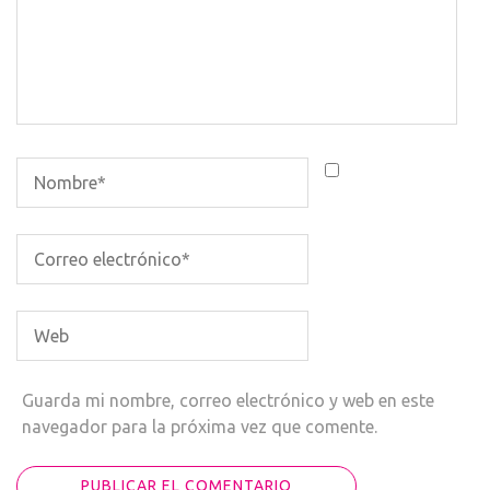
Guarda mi nombre, correo electrónico y web en este
navegador para la próxima vez que comente.