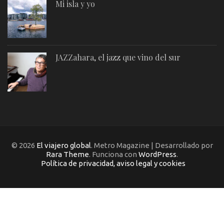
Mi isla y yo
JAZZahara, el jazz que vino del sur
© 2026
El viajero global
. Metro Magazine | Desarrollado por
Rara Theme
. Funciona con
WordPress
.
Política de privacidad, aviso legal y cookies