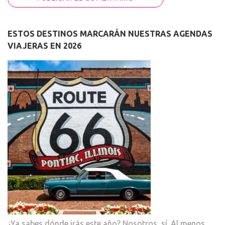
ESTOS DESTINOS MARCARÁN NUESTRAS AGENDAS
VIAJERAS EN 2026
¿Ya sabes dónde irás este año? Nosotros, sí. Al menos,