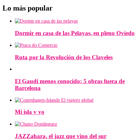
Lo más popular
Dormir en casa de las Pelayas, en pleno Oviedo
Ruta por la Revolución de los Claveles
El Gaudí menos conocido: 5 obras fuera de
Barcelona
Mi isla y yo
JAZZahara, el jazz que vino del sur