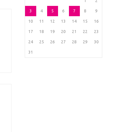
1
2
3
4
5
6
7
8
9
10
11
12
13
14
15
16
17
18
19
20
21
22
23
24
25
26
27
28
29
30
31