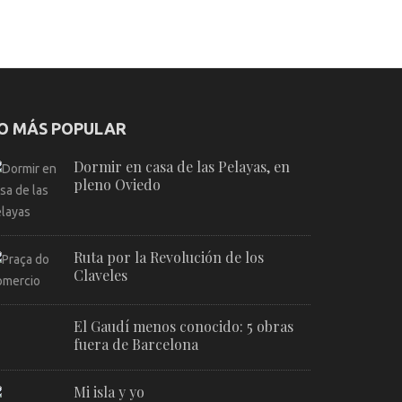
O MÁS POPULAR
Dormir en casa de las Pelayas, en
pleno Oviedo
Ruta por la Revolución de los
Claveles
El Gaudí menos conocido: 5 obras
fuera de Barcelona
Mi isla y yo