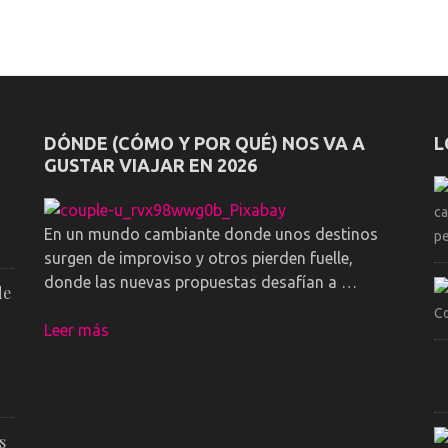
DÓNDE (CÓMO Y POR QUÉ) NOS VA A
L
GUSTAR VIAJAR EN 2026
En un mundo cambiante donde unos destinos
surgen de improviso y otros pierden fuelle,
donde las nuevas propuestas desafían a …
de
Leer más
s