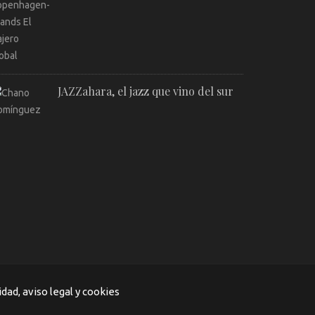
JAZZahara, el jazz que vino del sur
idad, aviso legal y cookies