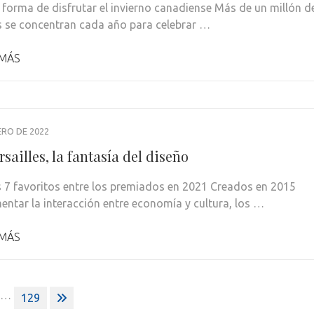
 forma de disfrutar el invierno canadiense Más de un millón d
 se concentran cada año para celebrar …
 MÁS
ERO DE 2022
rsailles, la fantasía del diseño
 7 favoritos entre los premiados en 2021 Creados en 2015
entar la interacción entre economía y cultura, los …
 MÁS
…
129