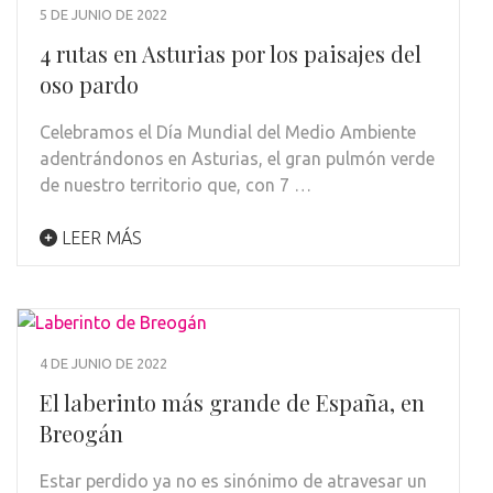
5 DE JUNIO DE 2022
4 rutas en Asturias por los paisajes del
oso pardo
Celebramos el Día Mundial del Medio Ambiente
adentrándonos en Asturias, el gran pulmón verde
de nuestro territorio que, con 7 …
LEER MÁS
4 DE JUNIO DE 2022
El laberinto más grande de España, en
Breogán
Estar perdido ya no es sinónimo de atravesar un