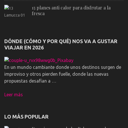
13 planes anti calor para disfrutar a la
fresca
DÓNDE (CÓMO Y POR QUÉ) NOS VA A GUSTAR
VIAJAR EN 2026
En un mundo cambiante donde unos destinos surgen de
improviso y otros pierden fuelle, donde las nuevas
propuestas desafían a …
Leer más
LO MÁS POPULAR