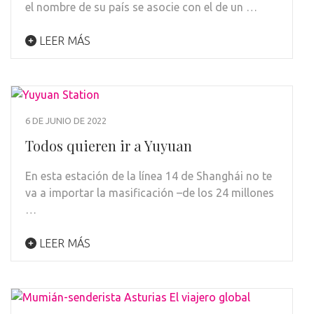
el nombre de su país se asocie con el de un …
LEER MÁS
6 DE JUNIO DE 2022
Todos quieren ir a Yuyuan
En esta estación de la línea 14 de Shanghái no te
va a importar la masificación –de los 24 millones
…
LEER MÁS