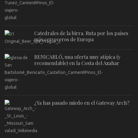
Catedrales de la birra. Ruta por los países
más cerveceros de Europa
BENICARLÓ, una oferta muy atípica (y
recomendable) en la Costa del Azahar
¿Ya has pasado miedo en el Gateway Arch?