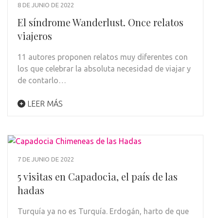
8 DE JUNIO DE 2022
El síndrome Wanderlust. Once relatos
viajeros
11 autores proponen relatos muy diferentes con
los que celebrar la absoluta necesidad de viajar y
de contarlo…
LEER MÁS
7 DE JUNIO DE 2022
5 visitas en Capadocia, el país de las
hadas
Turquía ya no es Turquía. Erdogán, harto de que