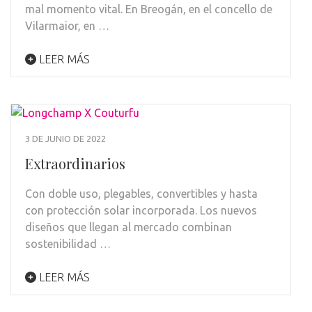
mal momento vital. En Breogán, en el concello de
Vilarmaior, en …
LEER MÁS
3 DE JUNIO DE 2022
Extraordinarios
Con doble uso, plegables, convertibles y hasta
con protección solar incorporada. Los nuevos
diseños que llegan al mercado combinan
sostenibilidad …
LEER MÁS