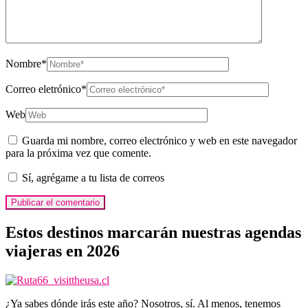
Nombre
*
Correo eletrónico
*
Web
Guarda mi nombre, correo electrónico y web en este navegador
para la próxima vez que comente.
Sí, agrégame a tu lista de correos
Estos destinos marcarán nuestras agendas
viajeras en 2026
¿Ya sabes dónde irás este año? Nosotros, sí. Al menos, tenemos