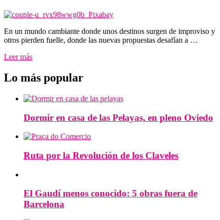
En un mundo cambiante donde unos destinos surgen de improviso y
otros pierden fuelle, donde las nuevas propuestas desafían a …
Leer más
Lo más popular
Dormir en casa de las Pelayas, en pleno Oviedo
Ruta por la Revolución de los Claveles
El Gaudí menos conocido: 5 obras fuera de
Barcelona