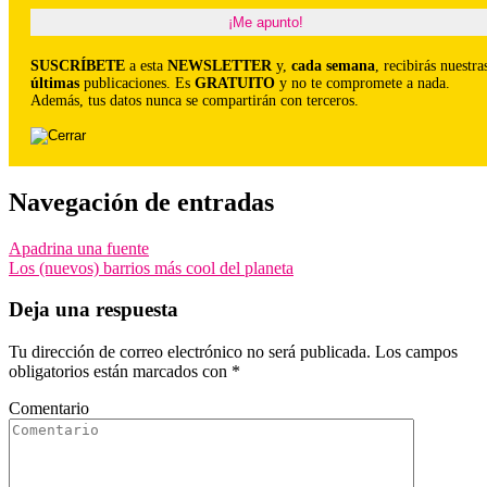
SUSCRÍBETE
a esta
NEWSLETTER
y,
cada semana
, recibirás nuestra
últimas
publicaciones. Es
GRATUITO
y no te compromete a nada.
Además, tus datos nunca se compartirán con terceros.
Navegación de entradas
Apadrina una fuente
Los (nuevos) barrios más cool del planeta
Deja una respuesta
Tu dirección de correo electrónico no será publicada.
Los campos
obligatorios están marcados con
*
Comentario