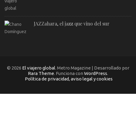
JAZZahara, el jazz que vino del sur
© 2026
El viajero global
. Metro Magazine | Desarrollado por
Rara Theme
. Funciona con
WordPress
.
Política de privacidad, aviso legal y cookies