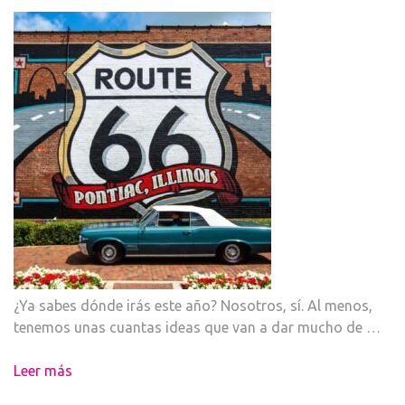
¿Ya sabes dónde irás este año? Nosotros, sí. Al menos,
tenemos unas cuantas ideas que van a dar mucho de …
Leer más