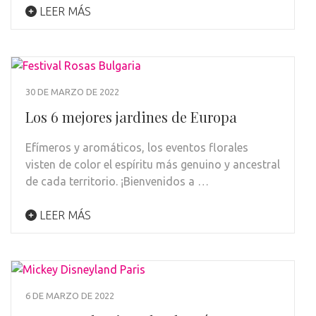
LEER MÁS
30 DE MARZO DE 2022
Los 6 mejores jardines de Europa
Efímeros y aromáticos, los eventos florales
visten de color el espíritu más genuino y ancestral
de cada territorio. ¡Bienvenidos a …
LEER MÁS
6 DE MARZO DE 2022