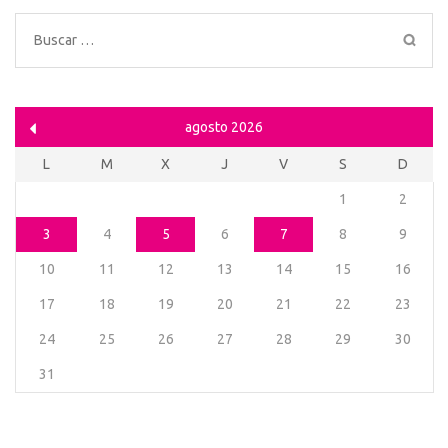
Buscar:
agosto 2026
L
M
X
J
V
S
D
1
2
3
4
5
6
7
8
9
10
11
12
13
14
15
16
17
18
19
20
21
22
23
24
25
26
27
28
29
30
31