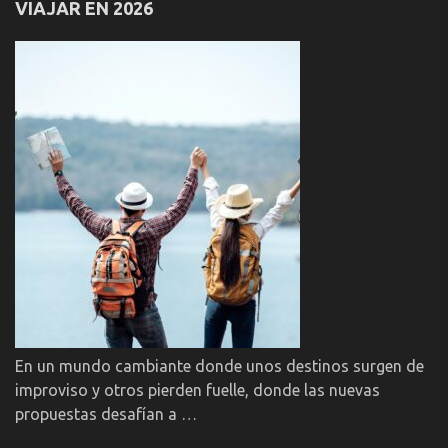
VIAJAR EN 2026
En un mundo cambiante donde unos destinos surgen de
improviso y otros pierden fuelle, donde las nuevas
propuestas desafían a …