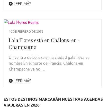
LEER MÁS
16 DE FEBRERO DE 2022
Lola Flores está en Châlons-en-
Champagne
Un centro de belleza en la ciudad gala lleva su
nombre En el norte de Francia, Châlons-en
Champagne ya no …
LEER MÁS
ESTOS DESTINOS MARCARÁN NUESTRAS AGENDAS
VIAJERAS EN 2026