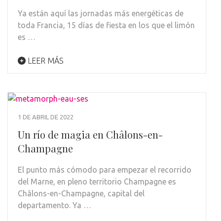
Ya están aquí las jornadas más energéticas de
toda Francia, 15 días de fiesta en los que el limón
es …
LEER MÁS
1 DE ABRIL DE 2022
Un río de magia en Châlons-en-
Champagne
El punto más cómodo para empezar el recorrido
del Marne, en pleno territorio Champagne es
Châlons-en-Champagne, capital del
departamento. Ya …