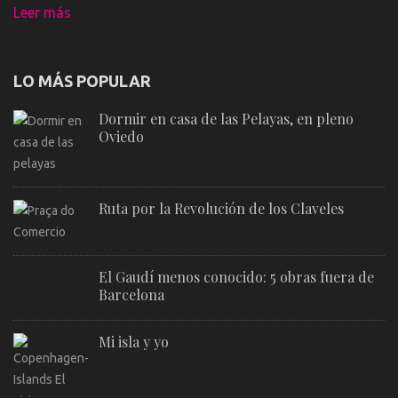
Leer más
LO MÁS POPULAR
Dormir en casa de las Pelayas, en pleno
Oviedo
Ruta por la Revolución de los Claveles
El Gaudí menos conocido: 5 obras fuera de
Barcelona
Mi isla y yo