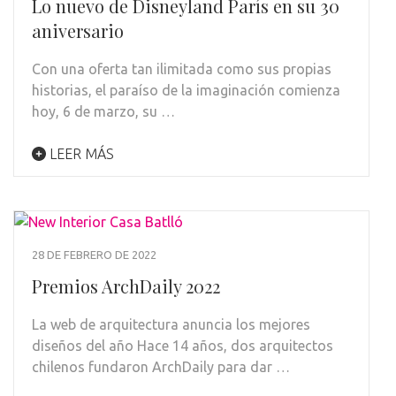
Lo nuevo de Disneyland París en su 30
aniversario
Con una oferta tan ilimitada como sus propias
historias, el paraíso de la imaginación comienza
hoy, 6 de marzo, su …
LEER MÁS
28 DE FEBRERO DE 2022
Premios ArchDaily 2022
La web de arquitectura anuncia los mejores
diseños del año Hace 14 años, dos arquitectos
chilenos fundaron ArchDaily para dar …