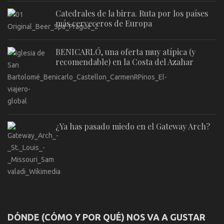
Catedrales de la birra. Ruta por los países
más cerveceros de Europa
BENICARLÓ, una oferta muy atípica (y
recomendable) en la Costa del Azahar
¿Ya has pasado miedo en el Gateway Arch?
DÓNDE (CÓMO Y POR QUÉ) NOS VA A GUSTAR