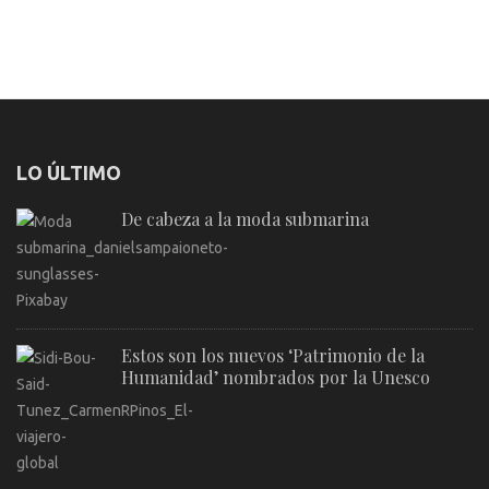
LO ÚLTIMO
De cabeza a la moda submarina
Estos son los nuevos ‘Patrimonio de la
Humanidad’ nombrados por la Unesco