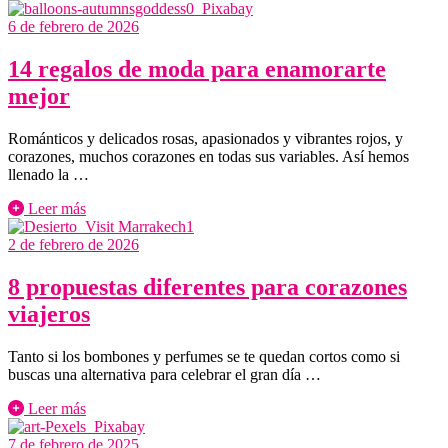
6 de febrero de 2026
14 regalos de moda para enamorarte
mejor
Románticos y delicados rosas, apasionados y vibrantes rojos, y
corazones, muchos corazones en todas sus variables. Así hemos
llenado la …
Leer más
2 de febrero de 2026
8 propuestas diferentes para corazones
viajeros
Tanto si los bombones y perfumes se te quedan cortos como si
buscas una alternativa para celebrar el gran día …
Leer más
7 de febrero de 2025