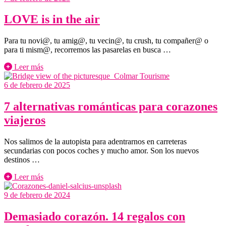
LOVE is in the air
Para tu novi@, tu amig@, tu vecin@, tu crush, tu compañer@ o
para ti mism@, recorremos las pasarelas en busca …
Leer más
6 de febrero de 2025
7 alternativas románticas para corazones
viajeros
Nos salimos de la autopista para adentrarnos en carreteras
secundarias con pocos coches y mucho amor. Son los nuevos
destinos …
Leer más
9 de febrero de 2024
Demasiado corazón. 14 regalos con