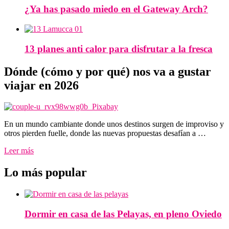
¿Ya has pasado miedo en el Gateway Arch?
13 planes anti calor para disfrutar a la fresca
Dónde (cómo y por qué) nos va a gustar
viajar en 2026
En un mundo cambiante donde unos destinos surgen de improviso y
otros pierden fuelle, donde las nuevas propuestas desafían a …
Leer más
Lo más popular
Dormir en casa de las Pelayas, en pleno Oviedo