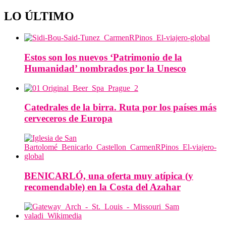
LO ÚLTIMO
Estos son los nuevos ‘Patrimonio de la
Humanidad’ nombrados por la Unesco
Catedrales de la birra. Ruta por los países más
cerveceros de Europa
BENICARLÓ, una oferta muy atípica (y
recomendable) en la Costa del Azahar