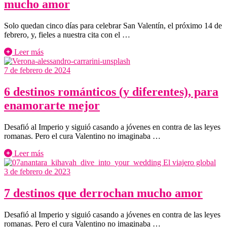
mucho amor
Solo quedan cinco días para celebrar San Valentín, el próximo 14 de
febrero, y, fieles a nuestra cita con el …
Leer más
7 de febrero de 2024
6 destinos románticos (y diferentes), para
enamorarte mejor
Desafió al Imperio y siguió casando a jóvenes en contra de las leyes
romanas. Pero el cura Valentino no imaginaba …
Leer más
3 de febrero de 2023
7 destinos que derrochan mucho amor
Desafió al Imperio y siguió casando a jóvenes en contra de las leyes
romanas. Pero el cura Valentino no imaginaba …