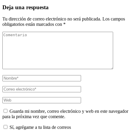
entradas
Deja una respuesta
Tu dirección de correo electrónico no será publicada.
Los campos
obligatorios están marcados con
*
Comentario
Nombre
*
Correo
eletrónico
*
Web
Guarda mi nombre, correo electrónico y web en este navegador
para la próxima vez que comente.
Sí, agrégame a tu lista de correos