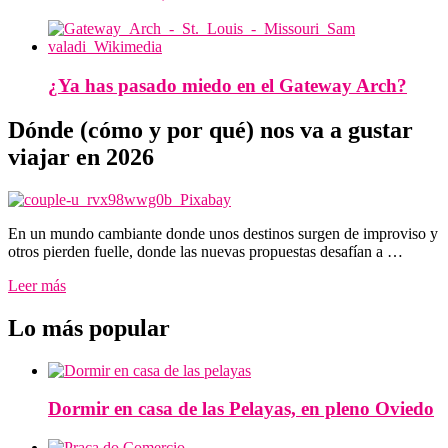
¿Ya has pasado miedo en el Gateway Arch?
Dónde (cómo y por qué) nos va a gustar
viajar en 2026
En un mundo cambiante donde unos destinos surgen de improviso y
otros pierden fuelle, donde las nuevas propuestas desafían a …
Leer más
Lo más popular
Dormir en casa de las Pelayas, en pleno Oviedo