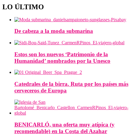
LO ÚLTIMO
De cabeza a la moda submarina
Estos son los nuevos ‘Patrimonio de la
Humanidad’ nombrados por la Unesco
Catedrales de la birra. Ruta por los países más
cerveceros de Europa
BENICARLÓ, una oferta muy atípica (y
recomendable) en la Costa del Azahar