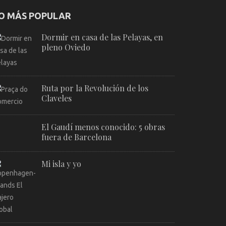
O MÁS POPULAR
Dormir en casa de las Pelayas, en
pleno Oviedo
Ruta por la Revolución de los
Claveles
El Gaudí menos conocido: 5 obras
fuera de Barcelona
Mi isla y yo