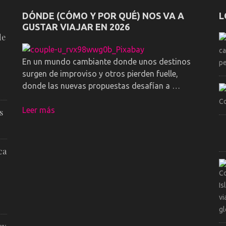
DÓNDE (CÓMO Y POR QUÉ) NOS VA A
L
GUSTAR VIAJAR EN 2026
de
En un mundo cambiante donde unos destinos
surgen de improviso y otros pierden fuelle,
donde las nuevas propuestas desafían a …
Leer más
s
ca