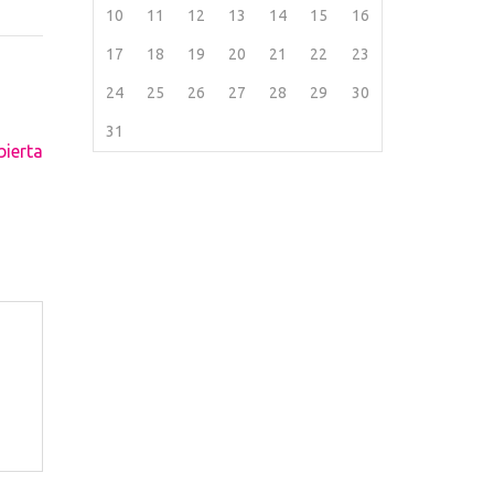
10
11
12
13
14
15
16
17
18
19
20
21
22
23
24
25
26
27
28
29
30
31
bierta