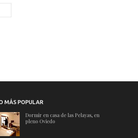
O MÁS POPULAR
Dormir en casa de las Pelayas, en
pleno Oviedo