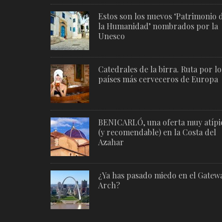
Estos son los nuevos ‘Patrimonio 
la Humanidad’ nombrados por la
Unesco
Catedrales de la birra. Ruta por lo
países más cerveceros de Europa
BENICARLÓ, una oferta muy atípi
(y recomendable) en la Costa del
Azahar
¿Ya has pasado miedo en el Gatew
Arch?