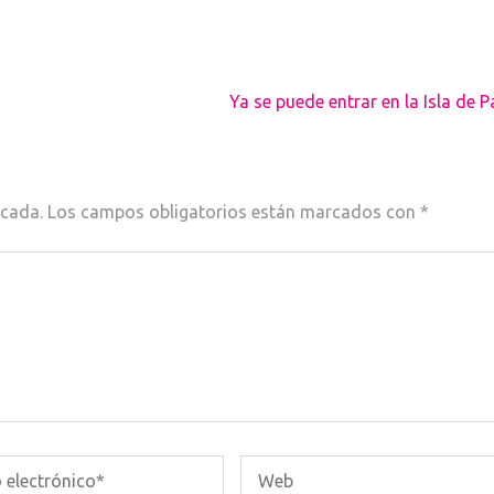
Ya se puede entrar en la Isla de 
icada.
Los campos obligatorios están marcados con
*