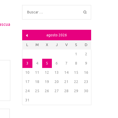
Buscar:
Pascua
agosto 2026
L
M
X
J
V
S
D
1
2
3
4
5
6
7
8
9
10
11
12
13
14
15
16
17
18
19
20
21
22
23
24
25
26
27
28
29
30
31