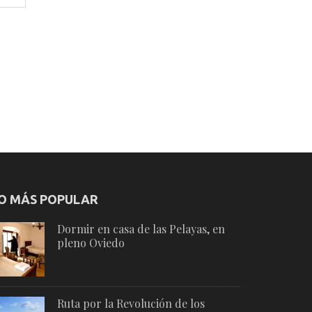
O MÁS POPULAR
Dormir en casa de las Pelayas, en
pleno Oviedo
Ruta por la Revolución de los