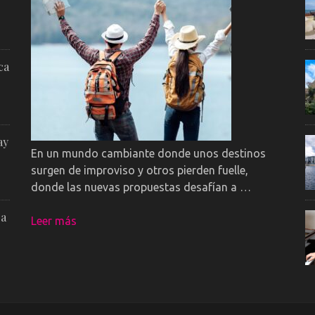
ca
ay
En un mundo cambiante donde unos destinos
surgen de improviso y otros pierden fuelle,
donde las nuevas propuestas desafían a …
 a
Leer más