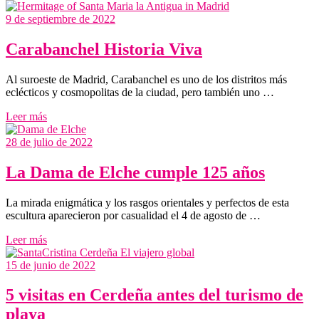
9 de septiembre de 2022
Carabanchel Historia Viva
Al suroeste de Madrid, Carabanchel es uno de los distritos más
eclécticos y cosmopolitas de la ciudad, pero también uno …
Leer más
28 de julio de 2022
La Dama de Elche cumple 125 años
La mirada enigmática y los rasgos orientales y perfectos de esta
escultura aparecieron por casualidad el 4 de agosto de …
Leer más
15 de junio de 2022
5 visitas en Cerdeña antes del turismo de
playa