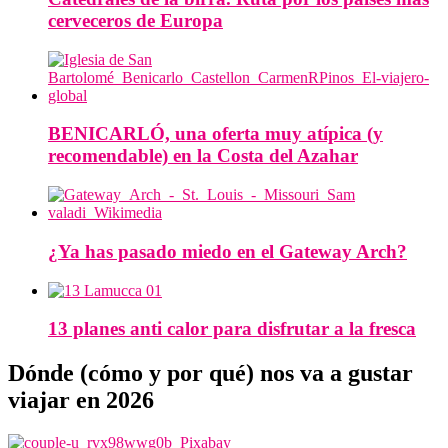
cerveceros de Europa
BENICARLÓ, una oferta muy atípica (y
recomendable) en la Costa del Azahar
¿Ya has pasado miedo en el Gateway Arch?
13 planes anti calor para disfrutar a la fresca
Dónde (cómo y por qué) nos va a gustar
viajar en 2026