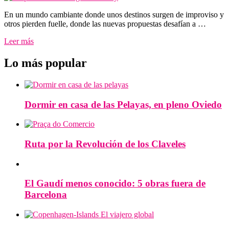
En un mundo cambiante donde unos destinos surgen de improviso y
otros pierden fuelle, donde las nuevas propuestas desafían a …
Leer más
Lo más popular
Dormir en casa de las Pelayas, en pleno Oviedo
Ruta por la Revolución de los Claveles
El Gaudí menos conocido: 5 obras fuera de
Barcelona