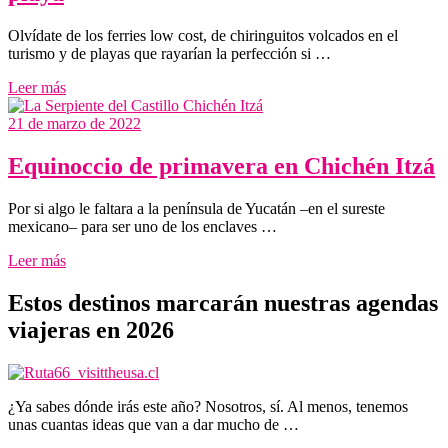
Olvídate de los ferries low cost, de chiringuitos volcados en el
turismo y de playas que rayarían la perfección si …
Leer más
21 de marzo de 2022
Equinoccio de primavera en Chichén Itzá
Por si algo le faltara a la península de Yucatán –en el sureste
mexicano– para ser uno de los enclaves …
Leer más
Estos destinos marcarán nuestras agendas
viajeras en 2026
¿Ya sabes dónde irás este año? Nosotros, sí. Al menos, tenemos
unas cuantas ideas que van a dar mucho de …