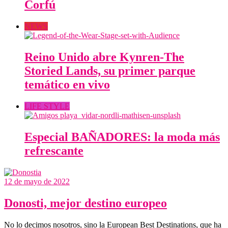
Corfú
NEWS
Reino Unido abre Kynren-The
Storied Lands, su primer parque
temático en vivo
LIFE STYLE
Especial BAÑADORES: la moda más
refrescante
12 de mayo de 2022
Donosti, mejor destino europeo
No lo decimos nosotros, sino la European Best Destinations, que ha