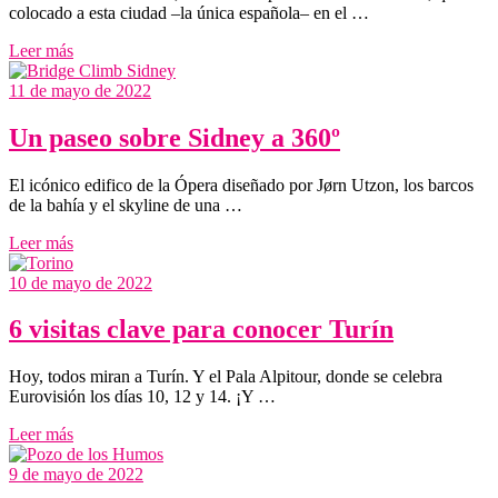
colocado a esta ciudad –la única española– en el …
Leer más
11 de mayo de 2022
Un paseo sobre Sidney a 360º
El icónico edifico de la Ópera diseñado por Jørn Utzon, los barcos
de la bahía y el skyline de una …
Leer más
10 de mayo de 2022
6 visitas clave para conocer Turín
Hoy, todos miran a Turín. Y el Pala Alpitour, donde se celebra
Eurovisión los días 10, 12 y 14. ¡Y …
Leer más
9 de mayo de 2022