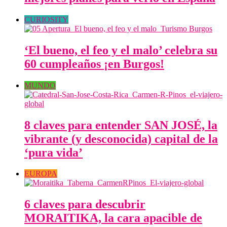
CURIOSITY
‘El bueno, el feo y el malo’ celebra su
60 cumpleaños ¡en Burgos!
MUNDO
8 claves para entender SAN JOSÉ, la
vibrante (y desconocida) capital de la
‘pura vida’
EUROPA
6 claves para descubrir
MORAITIKA, la cara apacible de