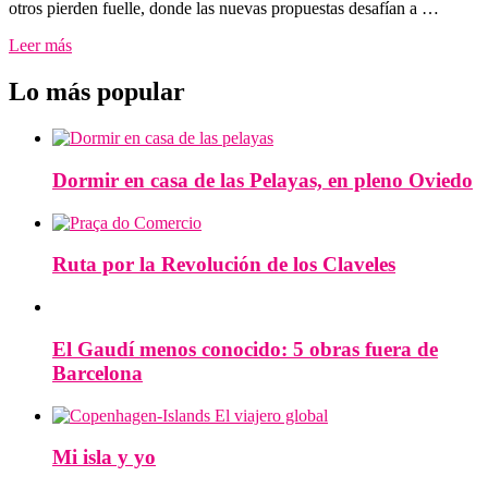
otros pierden fuelle, donde las nuevas propuestas desafían a …
Leer más
Lo más popular
Dormir en casa de las Pelayas, en pleno Oviedo
Ruta por la Revolución de los Claveles
El Gaudí menos conocido: 5 obras fuera de
Barcelona
Mi isla y yo