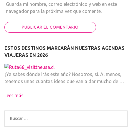
Guarda mi nombre, correo electrónico y web en este
navegador para la próxima vez que comente.
ESTOS DESTINOS MARCARÁN NUESTRAS AGENDAS
VIAJERAS EN 2026
¿Ya sabes dónde irás este año? Nosotros, sí. Al menos,
tenemos unas cuantas ideas que van a dar mucho de …
Leer más
Buscar: