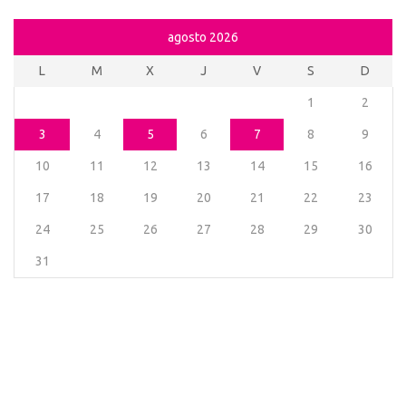
agosto 2026
L
M
X
J
V
S
D
1
2
3
4
5
6
7
8
9
10
11
12
13
14
15
16
17
18
19
20
21
22
23
24
25
26
27
28
29
30
31