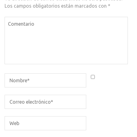
Los campos obligatorios están marcados con
*