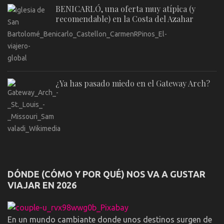
BENICARLÓ, una oferta muy atípica (y
recomendable) en la Costa del Azahar
¿Ya has pasado miedo en el Gateway Arch?
DÓNDE (CÓMO Y POR QUÉ) NOS VA A GUSTAR
VIAJAR EN 2026
En un mundo cambiante donde unos destinos surgen de