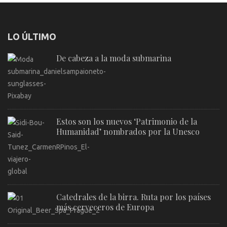
LO ÚLTIMO
De cabeza a la moda submarina
Estos son los nuevos ‘Patrimonio de la
Humanidad’ nombrados por la Unesco
Catedrales de la birra. Ruta por los países
más cerveceros de Europa