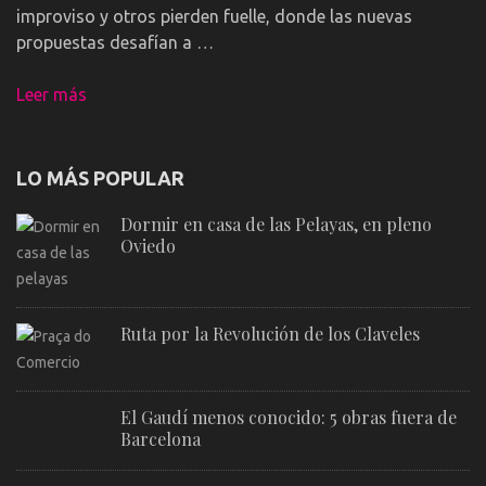
improviso y otros pierden fuelle, donde las nuevas
propuestas desafían a …
Leer más
LO MÁS POPULAR
Dormir en casa de las Pelayas, en pleno
Oviedo
Ruta por la Revolución de los Claveles
El Gaudí menos conocido: 5 obras fuera de
Barcelona