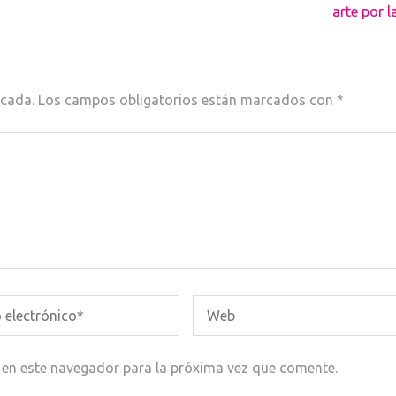
arte por l
icada.
Los campos obligatorios están marcados con
*
 en este navegador para la próxima vez que comente.