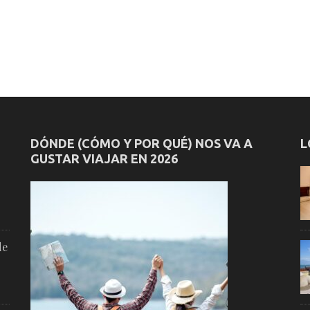
DÓNDE (CÓMO Y POR QUÉ) NOS VA A
L
GUSTAR VIAJAR EN 2026
de