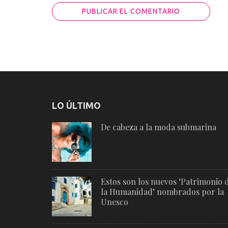
LO ÚLTIMO
De cabeza a la moda submarina
Estos son los nuevos ‘Patrimonio 
la Humanidad’ nombrados por la
Unesco