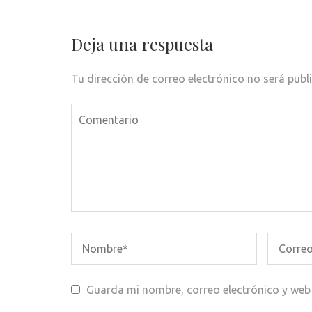
de
entradas
Deja una respuesta
Tu dirección de correo electrónico no será publ
Guarda mi nombre, correo electrónico y web