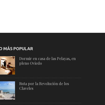
O MÁS POPULAR
Dormir en casa de las Pelayas, en
pleno Oviedo
Ruta por la Revolución de los
Claveles