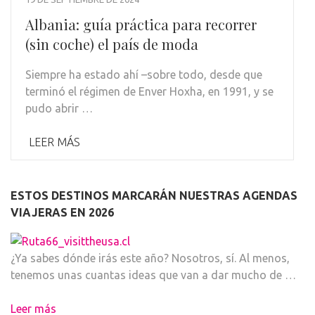
Albania: guía práctica para recorrer
(sin coche) el país de moda
Siempre ha estado ahí –sobre todo, desde que
terminó el régimen de Enver Hoxha, en 1991, y se
pudo abrir …
LEER MÁS
ESTOS DESTINOS MARCARÁN NUESTRAS AGENDAS
VIAJERAS EN 2026
¿Ya sabes dónde irás este año? Nosotros, sí. Al menos,
tenemos unas cuantas ideas que van a dar mucho de …
Leer más