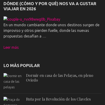
DÓNDE (CÓMO Y POR QUÉ) NOS VA A GUSTAR
VIAJAR EN 2026
En un mundo cambiante donde unos destinos surgen de
improviso y otros pierden fuelle, donde las nuevas
propuestas desafían a …
Leer más
LO MÁS POPULAR
Dormir en casa de las Pelayas, en pleno
Oviedo
Ruta por la Revolución de los Claveles