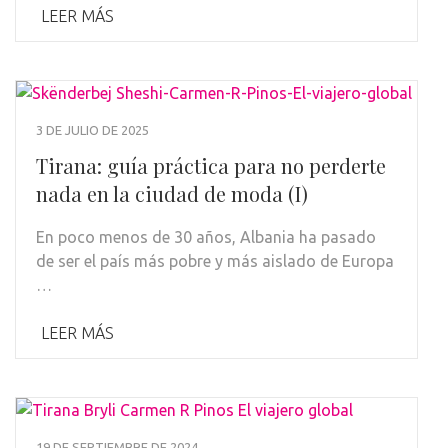
LEER MÁS
3 DE JULIO DE 2025
Tirana: guía práctica para no perderte
nada en la ciudad de moda (I)
En poco menos de 30 años, Albania ha pasado
de ser el país más pobre y más aislado de Europa
…
LEER MÁS
19 DE SEPTIEMBRE DE 2024