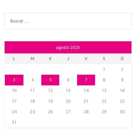
Buscar:
agosto 2026
L
M
X
J
V
S
D
1
2
3
4
5
6
7
8
9
10
11
12
13
14
15
16
17
18
19
20
21
22
23
24
25
26
27
28
29
30
31