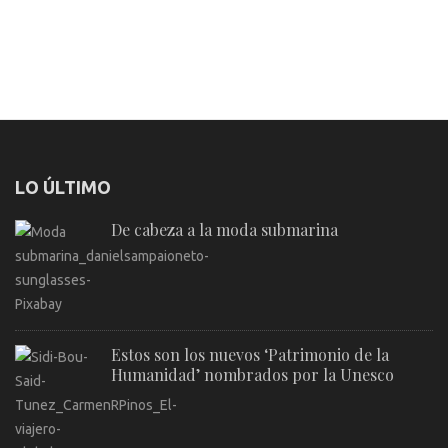
LO ÚLTIMO
De cabeza a la moda submarina
Estos son los nuevos ‘Patrimonio de la
Humanidad’ nombrados por la Unesco