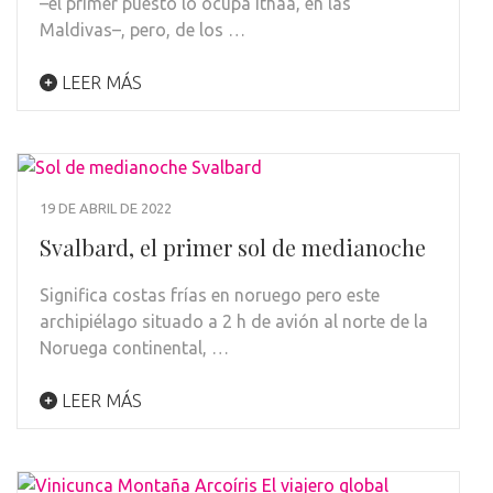
–el primer puesto lo ocupa Ithaa, en las
Maldivas–, pero, de los …
LEER MÁS
19 DE ABRIL DE 2022
Svalbard, el primer sol de medianoche
Significa costas frías en noruego pero este
archipiélago situado a 2 h de avión al norte de la
Noruega continental, …
LEER MÁS