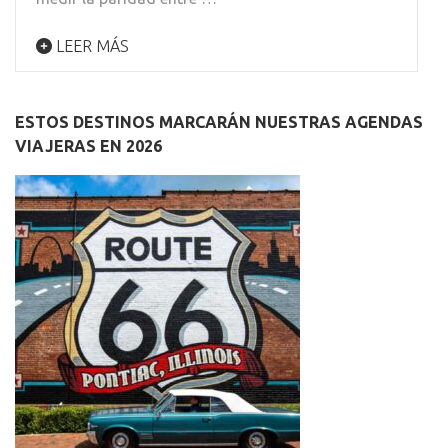
LEER MÁS
ESTOS DESTINOS MARCARÁN NUESTRAS AGENDAS
VIAJERAS EN 2026