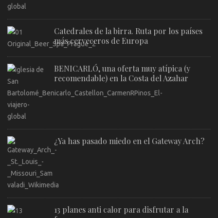
Catedrales de la birra. Ruta por los países
más cerveceros de Europa
BENICARLÓ, una oferta muy atípica (y
recomendable) en la Costa del Azahar
¿Ya has pasado miedo en el Gateway Arch?
13 planes anti calor para disfrutar a la