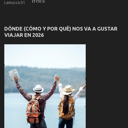
fresca
DÓNDE (CÓMO Y POR QUÉ) NOS VA A GUSTAR
VIAJAR EN 2026