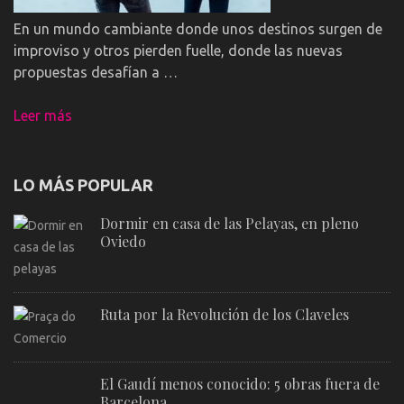
En un mundo cambiante donde unos destinos surgen de
improviso y otros pierden fuelle, donde las nuevas
propuestas desafían a …
Leer más
LO MÁS POPULAR
Dormir en casa de las Pelayas, en pleno
Oviedo
Ruta por la Revolución de los Claveles
El Gaudí menos conocido: 5 obras fuera de
Barcelona