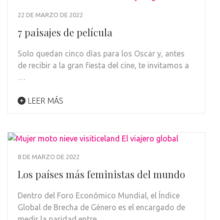
22 DE MARZO DE 2022
7 paisajes de película
Solo quedan cinco días para los Oscar y, antes
de recibir a la gran fiesta del cine, te invitamos a
…
LEER MÁS
8 DE MARZO DE 2022
Los países más feministas del mundo
Dentro del Foro Económico Mundial, el Índice
Global de Brecha de Género es el encargado de
medir la paridad entre …