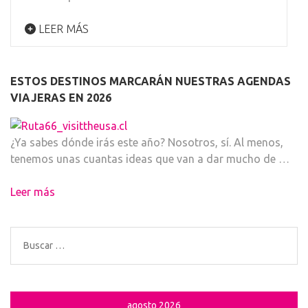
LEER MÁS
ESTOS DESTINOS MARCARÁN NUESTRAS AGENDAS
VIAJERAS EN 2026
¿Ya sabes dónde irás este año? Nosotros, sí. Al menos,
tenemos unas cuantas ideas que van a dar mucho de …
Leer más
Buscar:
agosto 2026