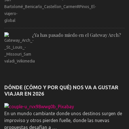
¿Ya has pasado miedo en el Gateway Arch?
DÓNDE (CÓMO Y POR QUÉ) NOS VA A GUSTAR
VIAJAR EN 2026
En un mundo cambiante donde unos destinos surgen de
improviso y otros pierden fuelle, donde las nuevas
propuestas desafían a …