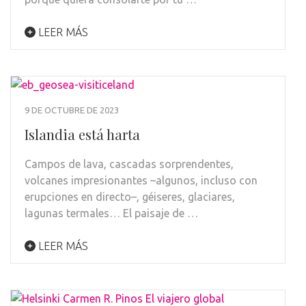
LEER MÁS
9 DE OCTUBRE DE 2023
Islandia está harta
Campos de lava, cascadas sorprendentes,
volcanes impresionantes –algunos, incluso con
erupciones en directo–, géiseres, glaciares,
lagunas termales… El paisaje de …
LEER MÁS