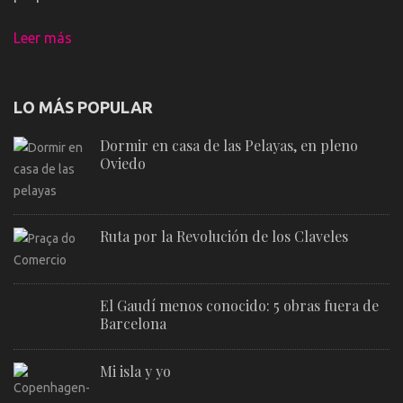
Leer más
LO MÁS POPULAR
Dormir en casa de las Pelayas, en pleno
Oviedo
Ruta por la Revolución de los Claveles
El Gaudí menos conocido: 5 obras fuera de
Barcelona
Mi isla y yo