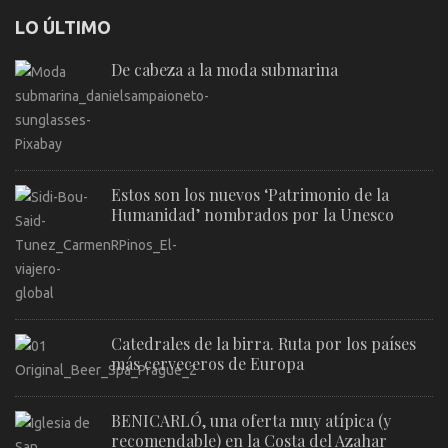
LO ÚLTIMO
De cabeza a la moda submarina
Estos son los nuevos ‘Patrimonio de la
Humanidad’ nombrados por la Unesco
Catedrales de la birra. Ruta por los países
más cerveceros de Europa
BENICARLÓ, una oferta muy atípica (y
recomendable) en la Costa del Azahar