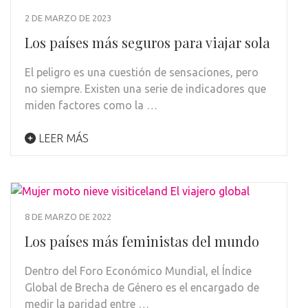
2 DE MARZO DE 2023
Los países más seguros para viajar sola
El peligro es una cuestión de sensaciones, pero
no siempre. Existen una serie de indicadores que
miden factores como la …
LEER MÁS
8 DE MARZO DE 2022
Los países más feministas del mundo
Dentro del Foro Económico Mundial, el Índice
Global de Brecha de Género es el encargado de
medir la paridad entre …