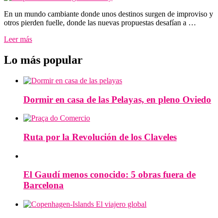
En un mundo cambiante donde unos destinos surgen de improviso y
otros pierden fuelle, donde las nuevas propuestas desafían a …
Leer más
Lo más popular
Dormir en casa de las Pelayas, en pleno Oviedo
Ruta por la Revolución de los Claveles
El Gaudí menos conocido: 5 obras fuera de
Barcelona