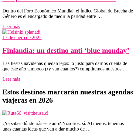
Dentro del Foro Económico Mundial, el Índice Global de Brecha de
Género es el encargado de medir la paridad entre …
Leer más
17 de enero de 2022
Finlandia: un destino anti ‘blue monday’
Las fiestas navideñas quedan lejos: lo justo para darnos cuenta de
que este año tampoco (¿y van cuántos?) cumpliremos nuestros …
Leer más
Estos destinos marcarán nuestras agendas
viajeras en 2026
¿Ya sabes dónde irás este año? Nosotros, sí. Al menos, tenemos
unas cuantas ideas que van a dar mucho de …