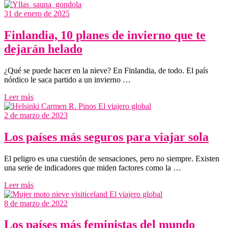
31 de enero de 2025
Finlandia, 10 planes de invierno que te
dejarán helado
¿Qué se puede hacer en la nieve? En Finlandia, de todo. El país
nórdico le saca partido a un invierno …
Leer más
2 de marzo de 2023
Los países más seguros para viajar sola
El peligro es una cuestión de sensaciones, pero no siempre. Existen
una serie de indicadores que miden factores como la …
Leer más
8 de marzo de 2022
Los países más feministas del mundo