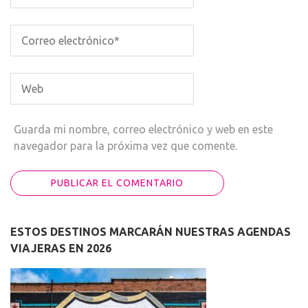
Guarda mi nombre, correo electrónico y web en este
navegador para la próxima vez que comente.
ESTOS DESTINOS MARCARÁN NUESTRAS AGENDAS
VIAJERAS EN 2026