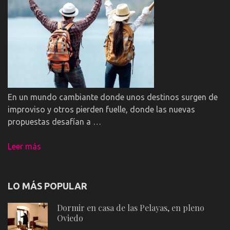
En un mundo cambiante donde unos destinos surgen de
improviso y otros pierden fuelle, donde las nuevas
propuestas desafían a …
Leer más
LO MÁS POPULAR
Dormir en casa de las Pelayas, en pleno
Oviedo