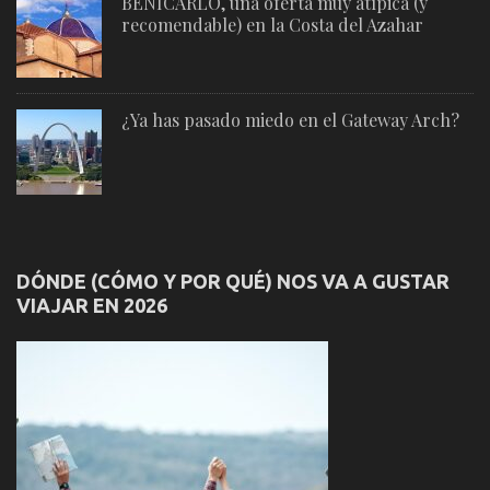
BENICARLÓ, una oferta muy atípica (y
recomendable) en la Costa del Azahar
¿Ya has pasado miedo en el Gateway Arch?
DÓNDE (CÓMO Y POR QUÉ) NOS VA A GUSTAR
VIAJAR EN 2026