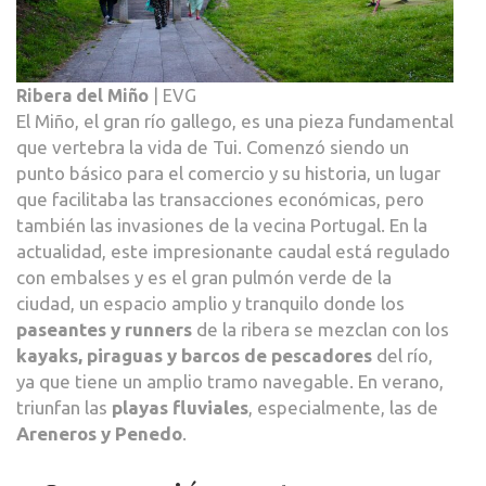
Ribera del Miño
| EVG
El Miño, el gran río gallego, es una pieza fundamental
que vertebra la vida de Tui. Comenzó siendo un
punto básico para el comercio y su historia, un lugar
que facilitaba las transacciones económicas, pero
también las invasiones de la vecina Portugal. En la
actualidad, este impresionante caudal está regulado
con embalses y es el gran pulmón verde de la
ciudad, un espacio amplio y tranquilo donde los
paseantes y runners
de la ribera se mezclan con los
kayaks, piraguas y barcos de pescadores
del río,
ya que tiene un amplio tramo navegable. En verano,
triunfan las
playas fluviales
, especialmente, las de
Areneros y Penedo
.