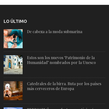
LO ÚLTIMO
De cabeza a la moda submarina
Estos son los nuevos ‘Patrimonio de la
Humanidad’ nombrados por la Unesco
Catedrales de la birra. Ruta por los países
más cerveceros de Europa