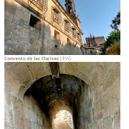
Convento de las Clarisas
| EVG