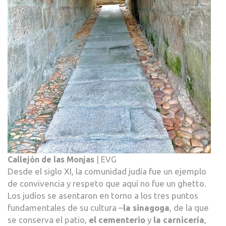
Callejón de las Monjas
| EVG
Desde el siglo XI, la comunidad judía fue un ejemplo
de convivencia y respeto que aquí no fue un ghetto.
Los judíos se asentaron en torno a los tres puntos
fundamentales de su cultura –
la sinagoga
, de la que
se conserva el patio,
el cementerio
y
la carnicería
,