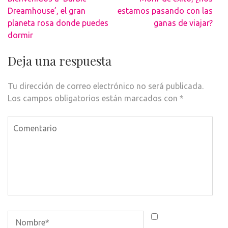
de
Dreamhouse’, el gran
estamos pasando con las
entradas
planeta rosa donde puedes
ganas de viajar?
dormir
Deja una respuesta
Tu dirección de correo electrónico no será publicada.
Los campos obligatorios están marcados con
*