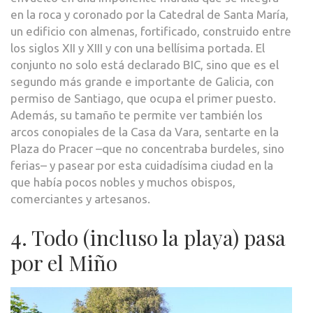
en la roca y coronado por la Catedral de Santa María,
un edificio con almenas, fortificado, construido entre
los siglos XII y XIII y con una bellísima portada. El
conjunto no solo está declarado BIC, sino que es el
segundo más grande e importante de Galicia, con
permiso de Santiago, que ocupa el primer puesto.
Además, su tamaño te permite ver también los
arcos conopiales de la Casa da Vara, sentarte en la
Plaza do Pracer –que no concentraba burdeles, sino
ferias– y pasear por esta cuidadísima ciudad en la
que había pocos nobles y muchos obispos,
comerciantes y artesanos.
4. Todo (incluso la playa) pasa
por el Miño