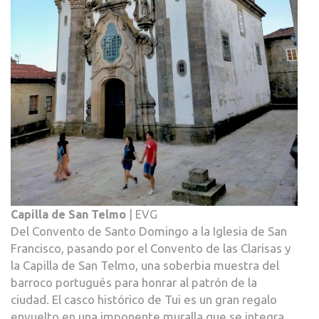
Capilla de San Telmo
| EVG
Del Convento de Santo Domingo a la Iglesia de San
Francisco, pasando por el Convento de las Clarisas y
la Capilla de San Telmo, una soberbia muestra del
barroco portugués para honrar al patrón de la
ciudad. El casco histórico de Tui es un gran regalo
envuelto en una imponente muralla que se integra