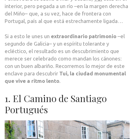
interior, pero pegada a un río –en la margen derecha
del Miño– que, a su vez, hace de frontera con
Portugal, país al que está estrechamente ligada…
Si a esto le unes un
extraordinario patrimonio
–el
segundo de Galicia– y un espíritu tolerante y
ecléctico, el resultado es un descubrimiento que
merece ser celebrado como mandan los cánones:
con un buen albariño. Recorremos lo mejor de este
enclave para descubrir
Tui, la ciudad monumental
que vive a ritmo lento
.
1. El Camino de Santiago
Portugués