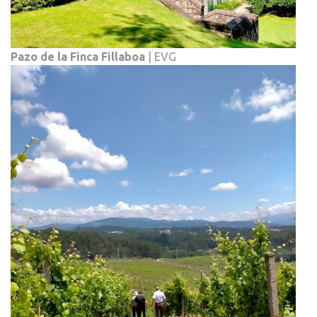
Pazo de la Finca Fillaboa
| EVG