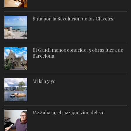
Ruta por la Revolución de los Claveles
El Gaudí menos conocido: 5 obras fuera de
Barcelona
Mi isla y yo
JAZZahara, el jazz que vino del sur