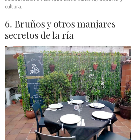
cultura.
6. Bruños y otros manjares
secretos de la ría