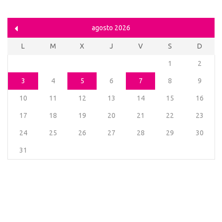
agosto 2026
L
M
X
J
V
S
D
1
2
3
4
5
6
7
8
9
10
11
12
13
14
15
16
17
18
19
20
21
22
23
24
25
26
27
28
29
30
31