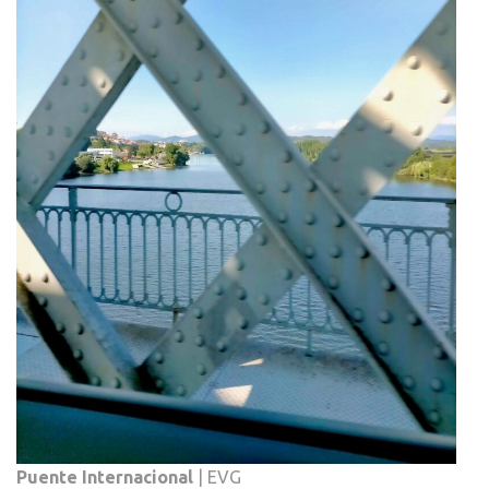
Puente Internacional
| EVG