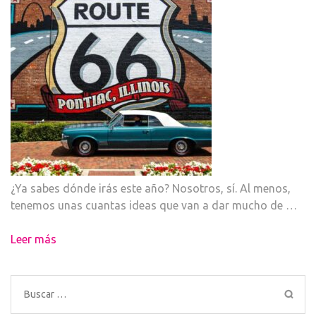
¿Ya sabes dónde irás este año? Nosotros, sí. Al menos,
tenemos unas cuantas ideas que van a dar mucho de …
Leer más
Buscar: