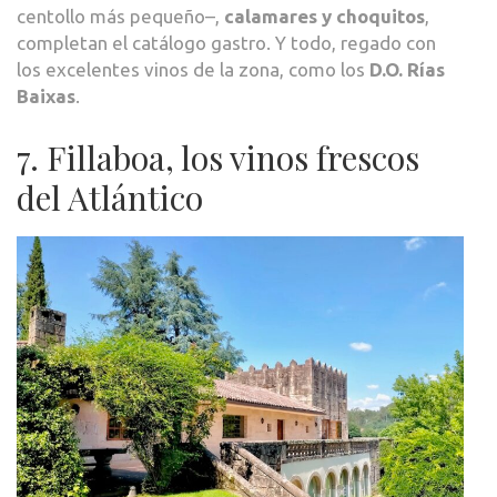
centollo más pequeño–,
calamares y choquitos
,
completan el catálogo gastro. Y todo, regado con
los excelentes vinos de la zona, como los
D.O. Rías
Baixas
.
7. Fillaboa, los vinos frescos
del Atlántico